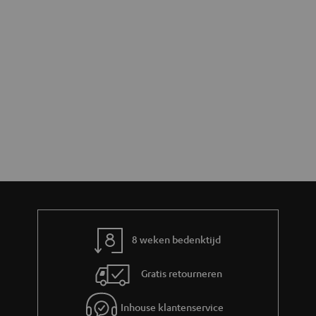
8 weken bedenktijd
Gratis retourneren
Inhouse klantenservice