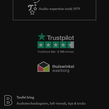
Audio-expertise sinds 1979
Teufel blog
Audiotechnologieën, hifi-trends, tips & tricks