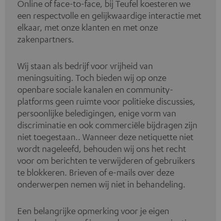
Online of face-to-face, bij Teufel koesteren we
een respectvolle en gelijkwaardige interactie met
elkaar, met onze klanten en met onze
zakenpartners.
Wij staan als bedrijf voor vrijheid van
meningsuiting. Toch bieden wij op onze
openbare sociale kanalen en community-
platforms geen ruimte voor politieke discussies,
persoonlijke beledigingen, enige vorm van
discriminatie en ook commerciële bijdragen zijn
niet toegestaan.. Wanneer deze netiquette niet
wordt nageleefd, behouden wij ons het recht
voor om berichten te verwijderen of gebruikers
te blokkeren. Brieven of e-mails over deze
onderwerpen nemen wij niet in behandeling.
Een belangrijke opmerking voor je eigen