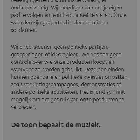
ondubbelzinnig. Wij moedigen aan om je eigen
pad te volgen en je individualiteit te vieren. Onze
waarden zijn geworteld in democratie en
solidariteit.
Wij ondersteunen geen politieke partijen,
groeperingen of ideologieën. We hebben geen
controle over wie onze producten koopt en
waarvoor ze worden gebruikt. Deze doeleinden
kunnen openbare en politieke kwesties omvatten,
zoals verkiezingscampagnes, demonstraties of
andere politieke activiteiten. Het is juridisch niet
mogelijk om het gebruik van onze producten te
verbieden.
De toon bepaalt de muziek.