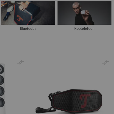
Bluetooth
Koptelefoon