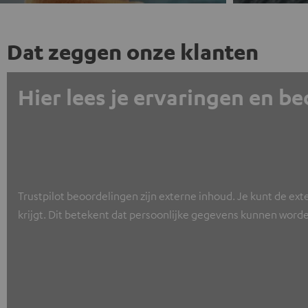
Dat zeggen onze klanten
Hier lees je ervaringen en b
Trustpilot beoordelingen zijn externe inhoud. Je kunt de ext
krijgt. Dit betekent dat persoonlijke gegevens kunnen worde