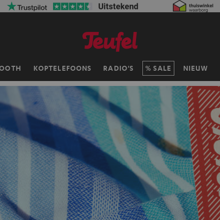
TOOTH
KOPTELEFOONS
RADIO'S
SALE
NIEUW