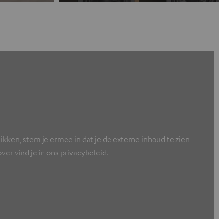
ikken, stem je ermee in dat je de externe inhoud te zien
er vind je in ons privacybeleid.