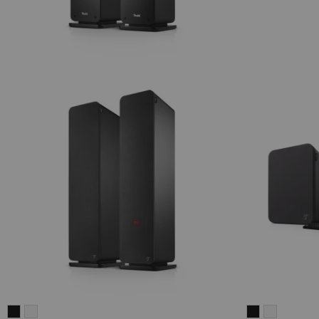
ULTIMA
ULTIMA
ULTIMA
ULTIMA