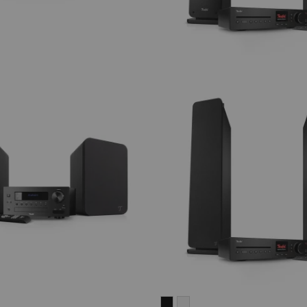
ULTIMA
ULTIMA