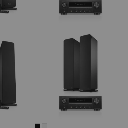
ULTIMA
ULTIMA