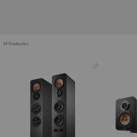
39 Producten