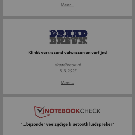
Meer...
Klinkt verrassend volwassen en verfijnd
draadbreuk.nl
11.11.2025
Meer...
"...bijzonder veelzijdige bluetooth luidspreker"