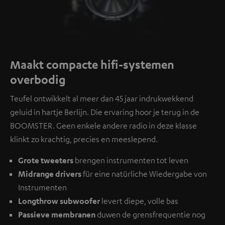
Maakt compacte hifi-systemen
overbodig
Teufel ontwikkelt al meer dan 45 jaar indrukwekkend
geluid in hartje Berlijn. Die ervaring hoor je terug in de
BOOMSTER. Geen enkele andere radio in deze klasse
klinkt zo krachtig, precies en meeslepend.
Grote tweeters
brengen instrumenten tot leven
Midrange drivers
für eine natürliche Wiedergabe von
Instrumenten
Longthrow subwoofer
levert diepe, volle bas
Passieve membranen
duwen de grensfrequentie nog