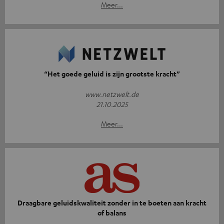
Meer...
“Het goede geluid is zijn grootste kracht”
www.netzwelt.de
21.10.2025
Meer...
Draagbare geluidskwaliteit zonder in te boeten aan kracht
of balans