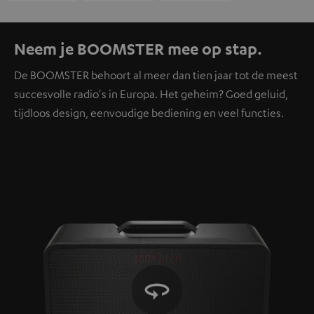
Neem je BOOMSTER mee op stap.
De BOOMSTER behoort al meer dan tien jaar tot de meest
succesvolle radio's in Europa. Het geheim? Goed geluid,
tijdloos design, eenvoudige bediening en veel functies.