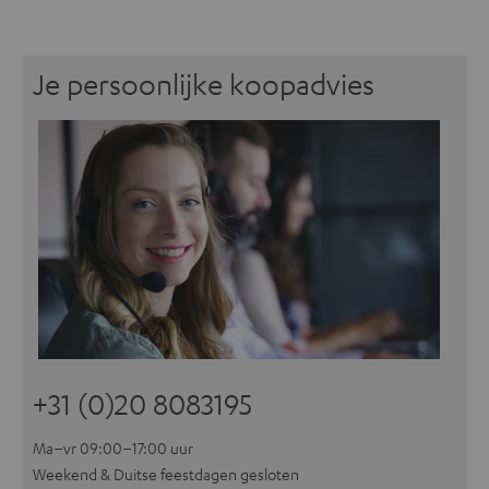
Je persoonlijke koopadvies
+31 (0)20 8083195
Ma–vr 09:00–17:00 uur
Weekend & Duitse feestdagen gesloten