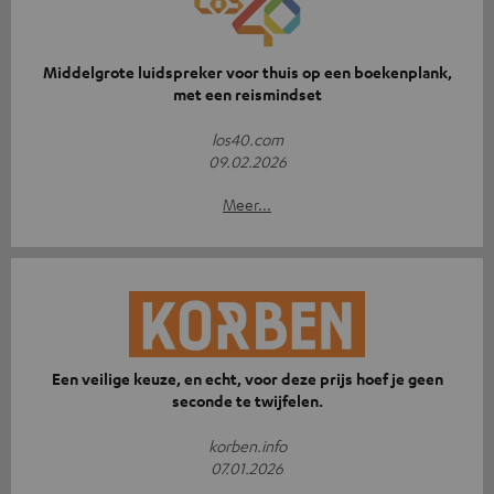
Middelgrote luidspreker voor thuis op een boekenplank,
met een reismindset
los40.com
09.02.2026
Meer...
Een veilige keuze, en echt, voor deze prijs hoef je geen
seconde te twijfelen.
korben.info
07.01.2026