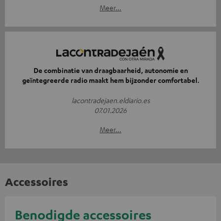
Meer...
De combinatie van draagbaarheid, autonomie en
geïntegreerde radio maakt hem bijzonder comfortabel.
lacontradejaen.eldiario.es
07.01.2026
Meer...
Accessoires
Benodigde accessoires