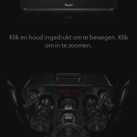
Klik en houd ingedrukt om te bewegen. Klik
om in te zoomen.
Tap to zoom