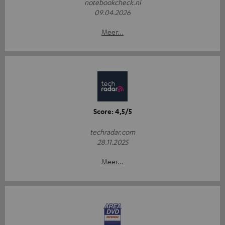
notebookcheck.nl
09.04.2026
Meer...
Score: 4,5/5
techradar.com
28.11.2025
Meer...