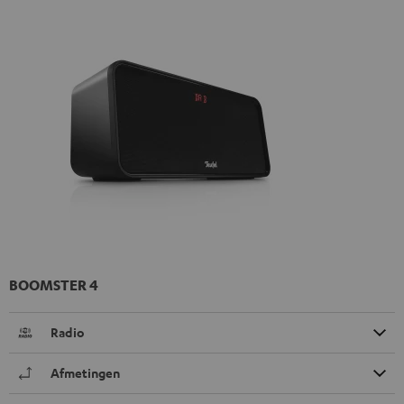
BOOMSTER 4
Radio
Afmetingen