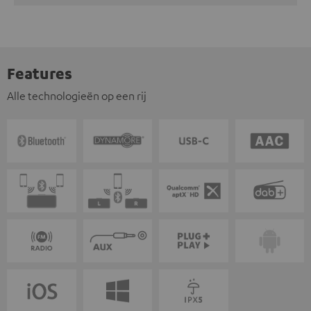
Features
Alle technologieën op een rij