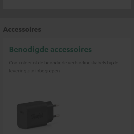
Accessoires
Benodigde accessoires
Controleer of de benodigde verbindingskabels bij de
levering zijn inbegrepen