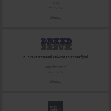
id.nl
19.11.2025
Meer...
Klinkt verrassend volwassen en verfijnd
draadbreuk.nl
11.11.2025
Meer...