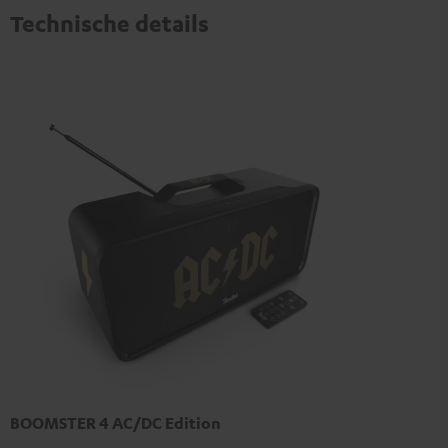
Technische details
BOOMSTER 4 AC/DC Edition