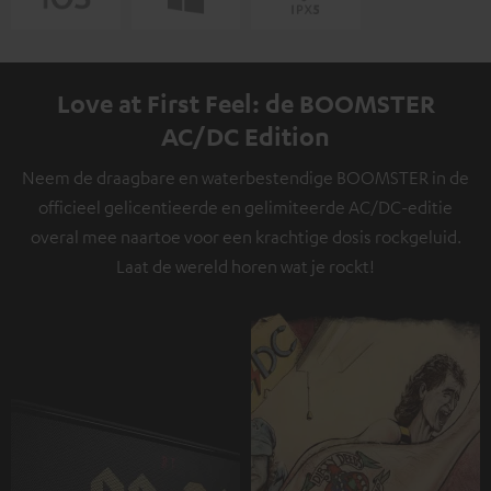
Love at First Feel: de BOOMSTER
AC/DC Edition
Neem de draagbare en waterbestendige BOOMSTER in de
officieel gelicentieerde en gelimiteerde AC/DC-editie
overal mee naartoe voor een krachtige dosis rockgeluid.
Laat de wereld horen wat je rockt!