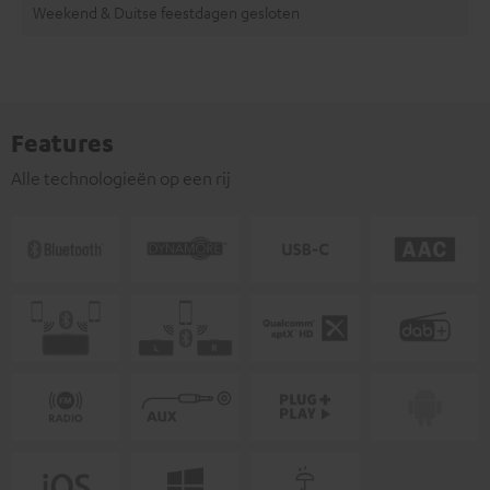
Weekend & Duitse feestdagen gesloten
Features
Alle technologieën op een rij