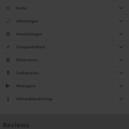
Radio
Afmetingen
Aansluitingen
Compatibiliteit
Elektronica
Luidspreker
Weergave
Afstandsbediening
Reviews