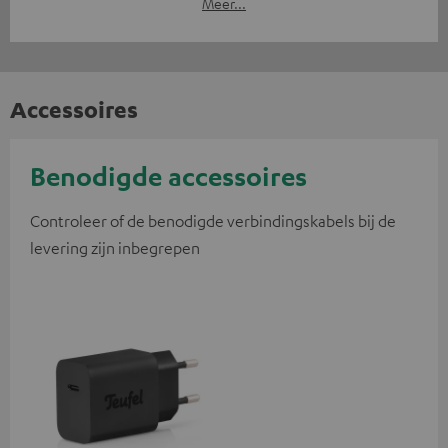
Meer...
Accessoires
Benodigde accessoires
Controleer of de benodigde verbindingskabels bij de
levering zijn inbegrepen