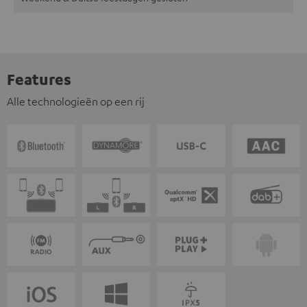
Features
Alle technologieën op een rij