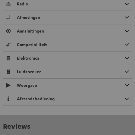
Radio
Afmetingen
Aansluitingen
Compatibiliteit
Elektronica
Luidspreker
Weergave
Afstandsbediening
Reviews