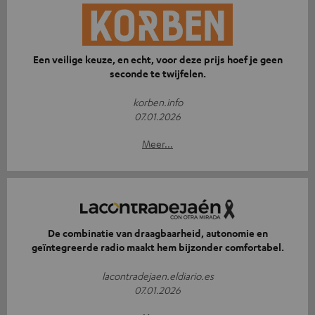
Een veilige keuze, en echt, voor deze prijs hoef je geen
seconde te twijfelen.
korben.info
07.01.2026
Meer...
De combinatie van draagbaarheid, autonomie en
geïntegreerde radio maakt hem bijzonder comfortabel.
lacontradejaen.eldiario.es
07.01.2026