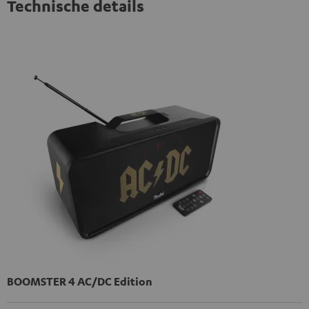
Technische details
BOOMSTER 4 AC/DC Edition