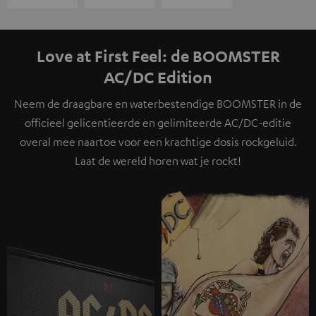
Love at First Feel: de BOOMSTER
AC/DC Edition
Neem de draagbare en waterbestendige BOOMSTER in de
officieel gelicentieerde en gelimiteerde AC/DC-editie
overal mee naartoe voor een krachtige dosis rockgeluid.
Laat de wereld horen wat je rockt!