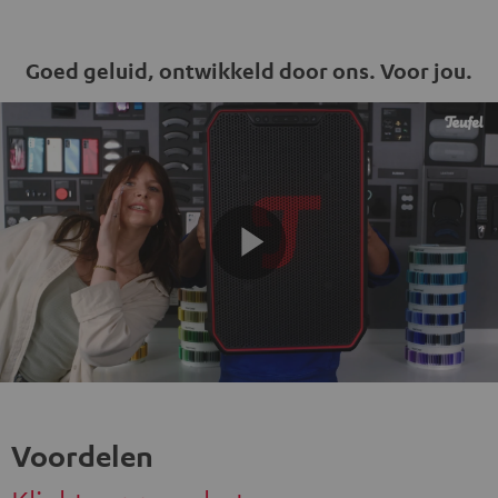
Goed geluid, ontwikkeld door ons. Voor jou.
Play
Video
Voordelen