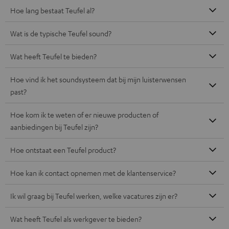
Hoe lang bestaat Teufel al?
Wat is de typische Teufel sound?
Wat heeft Teufel te bieden?
Hoe vind ik het soundsysteem dat bij mijn luisterwensen
past?
Hoe kom ik te weten of er nieuwe producten of
aanbiedingen bij Teufel zijn?
Hoe ontstaat een Teufel product?
Hoe kan ik contact opnemen met de klantenservice?
Ik wil graag bij Teufel werken, welke vacatures zijn er?
Wat heeft Teufel als werkgever te bieden?