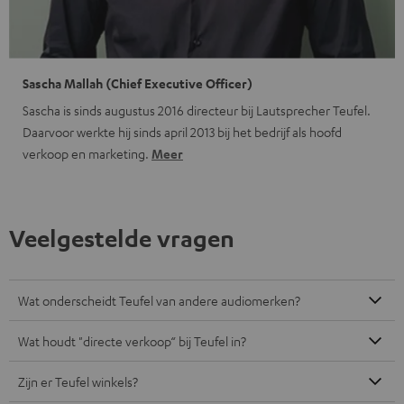
Sascha Mallah (Chief Executive Officer)
Sascha is sinds augustus 2016 directeur bij Lautsprecher Teufel.
Daarvoor werkte hij sinds april 2013 bij het bedrijf als hoofd
verkoop en marketing.
Meer
Veelgestelde vragen
Wat onderscheidt Teufel van andere audiomerken?
Wat houdt "directe verkoop“ bij Teufel in?
Zijn er Teufel winkels?