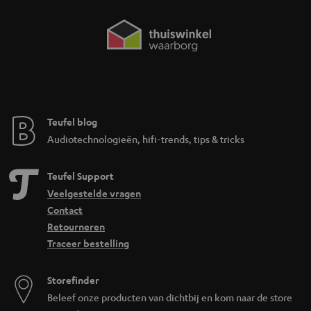
Teufel blog
Audiotechnologieën, hifi-trends, tips & tricks
Teufel Support
Veelgestelde vragen
Contact
Retourneren
Traceer bestelling
Storefinder
Beleef onze producten van dichtbij en kom naar de store