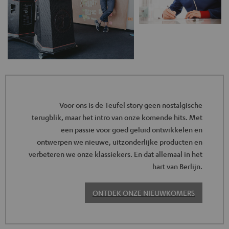
Voor ons is de Teufel story geen nostalgische
terugblik, maar het intro van onze komende hits. Met
een passie voor goed geluid ontwikkelen en
ontwerpen we nieuwe, uitzonderlijke producten en
verbeteren we onze klassiekers. En dat allemaal in het
hart van Berlijn.
ONTDEK ONZE NIEUWKOMERS