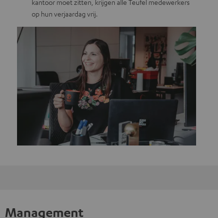
kantoor moet zitten, krijgen alle Teufel medewerkers
op hun verjaardag vrij.
Management