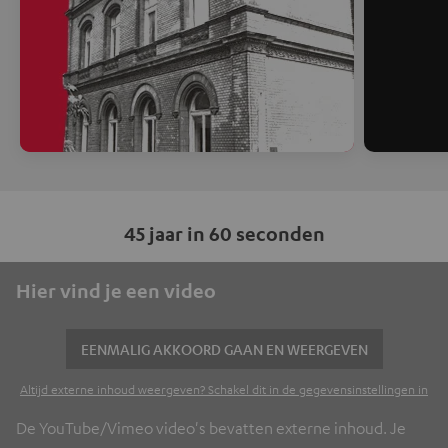
45 jaar in 60 seconden
Hier vind je een video
EENMALIG AKKOORD GAAN EN WEERGEVEN
Altijd externe inhoud weergeven? Schakel dit in de gegevensinstellingen in
De YouTube/Vimeo video's bevatten externe inhoud. Je