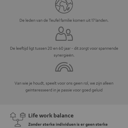
De leden van de Teufel familie komen uit 17 landen.
De leeftijd ligt tussen 20 en 60 jaar - dit zorgt voor spannende
synergieën.
Van wie je houdt, speelt voor ons geen rol, we zijn alleen
geïnteresseerd in je passie voor goed geluid
Life work balance
Zonder sterke individuen is er geen sterke