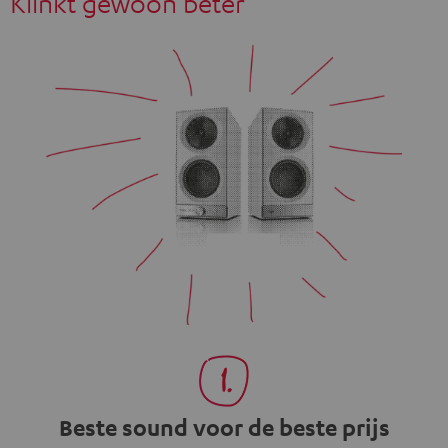
Klinkt gewoon beter
Beste sound voor de beste prijs