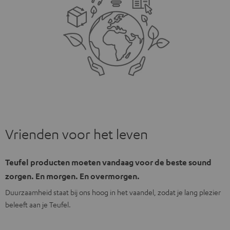
Vrienden voor het leven
Teufel producten moeten vandaag voor de beste sound
zorgen. En morgen. En overmorgen.
Duurzaamheid staat bij ons hoog in het vaandel, zodat je lang plezier
beleeft aan je Teufel.