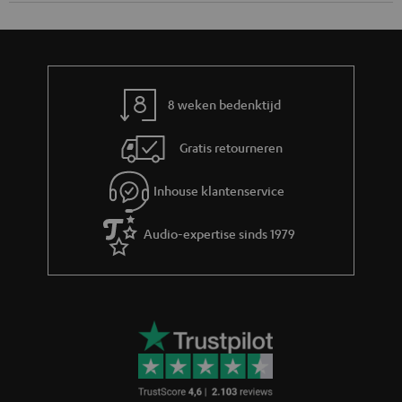
8 weken bedenktijd
Gratis retourneren
Inhouse klantenservice
Audio-expertise sinds 1979