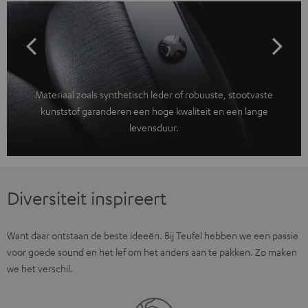
Materiaal zoals synthetisch leder of robuuste, stootvaste
kunststof garanderen een hoge kwaliteit en een lange
levensduur.
Diversiteit inspireert
Want daar ontstaan de beste ideeën. Bij Teufel hebben we een passie
voor goede sound en het lef om het anders aan te pakken. Zo maken
we het verschil.