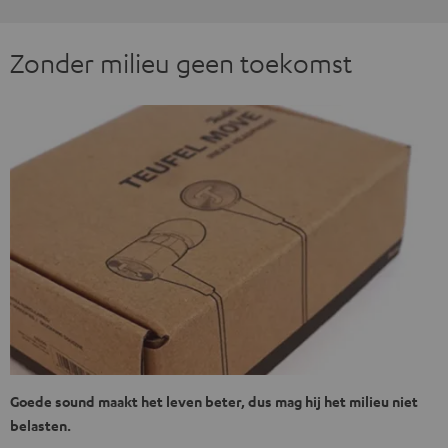
Zonder milieu geen toekomst
Goede sound maakt het leven beter, dus mag hij het milieu niet
belasten.