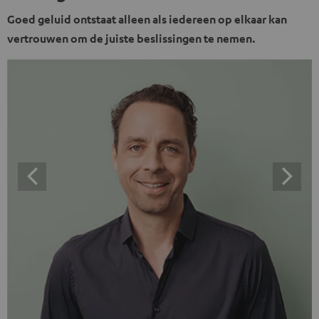
Goed geluid ontstaat alleen als iedereen op elkaar kan
vertrouwen om de juiste beslissingen te nemen.