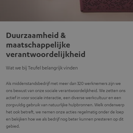
Duurzaamheid &
maatschappelijke
verantwoordelijkheid
Wat we bij Teufel belangrijk vinden
Als middenstandsbedrijf met meer dan 320 werknemers zijn we
ons bewust van onze sociale verantwoordelijkheid. We zetten ons
actief in voor sociale interactie, een diverse werkcultuur en een
zorgvuldig gebruik van natuurlijke hulpbronnen. Welk onderwerp
het ook betreft, we nemen onze acties regelmatig onder de loep
en bekijken hoe we als bedrijf nog beter kunnen presteren op dit
gebied.