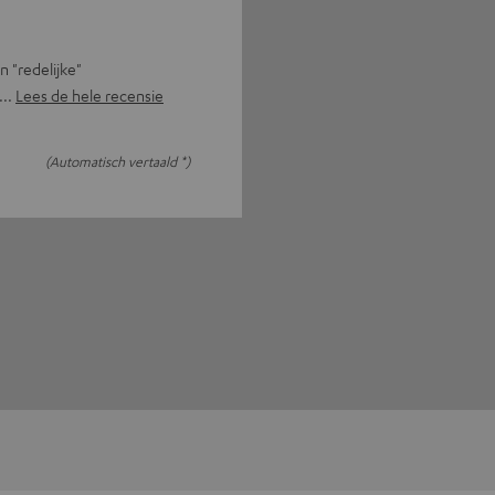
n "redelijke"
Lees de hele recensie
(Automatisch vertaald *)