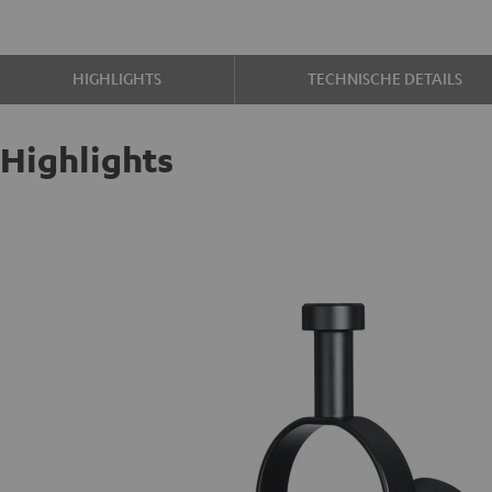
HIGHLIGHTS
TECHNISCHE DETAILS
Highlights