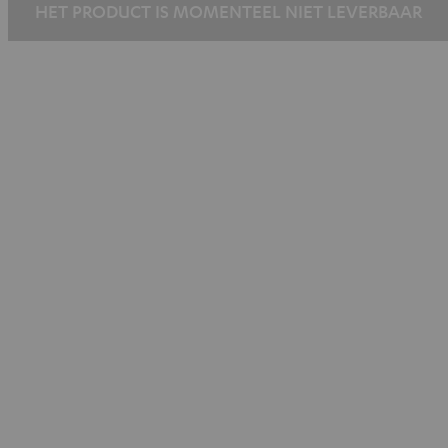
HET PRODUCT IS MOMENTEEL NIET LEVERBAAR