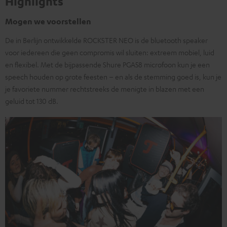
Highlights
Mogen we voorstellen
De in Berlijn ontwikkelde ROCKSTER NEO is de bluetooth speaker
voor iedereen die geen compromis wil sluiten: extreem mobiel, luid
en flexibel. Met de bijpassende Shure PGA58 microfoon kun je een
speech houden op grote feesten – en als de stemming goed is, kun je
je favoriete nummer rechtstreeks de menigte in blazen met een
geluid tot 130 dB.