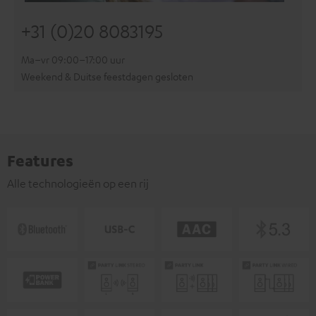
+31 (0)20 8083195
Ma–vr 09:00–17:00 uur
Weekend & Duitse feestdagen gesloten
Features
Alle technologieën op een rij