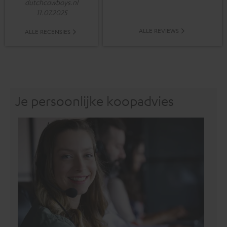
dutchcowboys.nl
11.07.2025
ALLE REVIEWS
ALLE RECENSIES
Je persoonlijke koopadvies