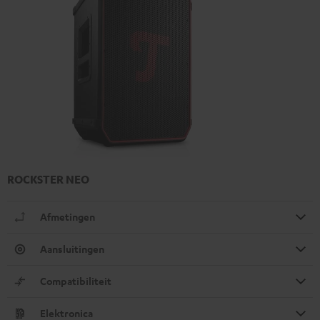
ROCKSTER NEO
Afmetingen
Aansluitingen
Compatibiliteit
Elektronica