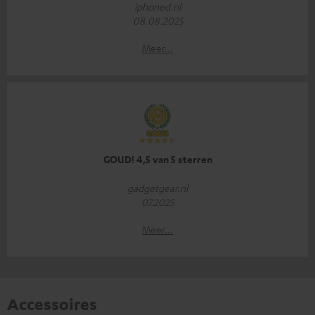
iphoned.nl
08.08.2025
Meer...
GOUD! 4,5 van 5 sterren
gadgetgear.nl
07.2025
Meer...
Accessoires