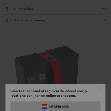
Luidspreker
Afstandsbediening
Selecteer een land of regio om de inhoud voor je
locatie te bekijken en online te shoppen.
NEDERLAND