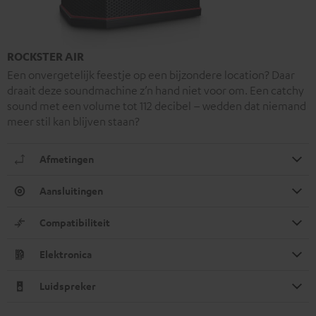
ROCKSTER AIR
Een onvergetelijk feestje op een bijzondere location? Daar
draait deze soundmachine z’n hand niet voor om. Een catchy
sound met een volume tot 112 decibel – wedden dat niemand
meer stil kan blijven staan?
Afmetingen
Aansluitingen
Compatibiliteit
Elektronica
Luidspreker