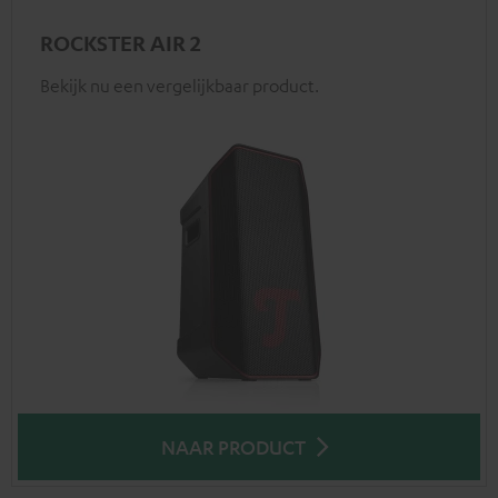
ROCKSTER AIR 2
Bekijk nu een vergelijkbaar product.
NAAR PRODUCT