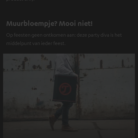
Muurbloempje? Mooi niet!
Op feesten geen ontkomen aan: deze party diva is het
middelpunt van ieder feest.