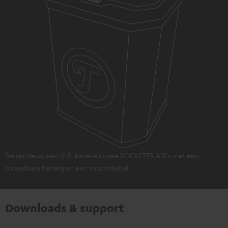
De set bevat een XLR-kabel en twee ROCKSTER AIR's met een
oplaadbare batterij en een stroomkabel.
Downloads & support