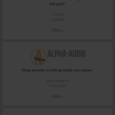
het park"
iCreate
05/2018
Meer...
"Deze speaker is écht gemaakt voor power"
alpha-audio.nl
15.06.2022
Meer...