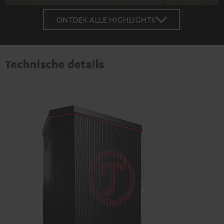
ONTDEK ALLE HIGHLIGHTS
Technische details