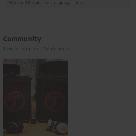
Weekend & Duitse feestdagen gesloten
Community
Toon je setup met #teufelaudio