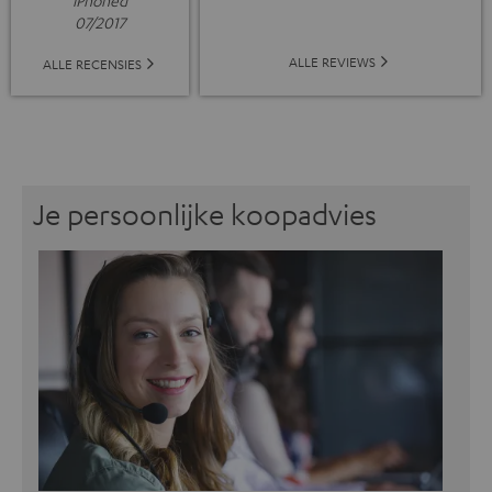
07/2017
ALLE REVIEWS
ALLE RECENSIES
Je persoonlijke koopadvies