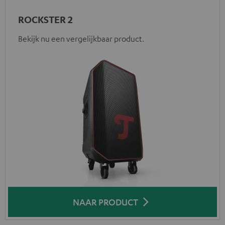
ROCKSTER 2
Bekijk nu een vergelijkbaar product.
NAAR PRODUCT