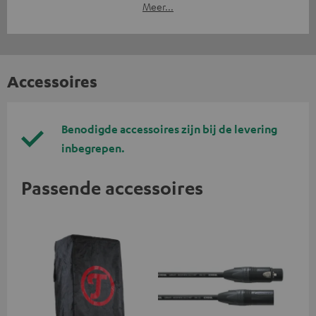
Meer...
Accessoires
Benodigde accessoires zijn bij de levering
inbegrepen.
Passende accessoires