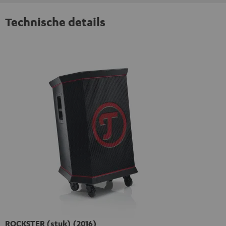
Technische details
ROCKSTER (stuk) (2016)