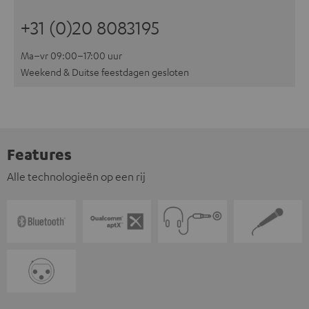
+31 (0)20 8083195
Ma–vr 09:00–17:00 uur
Weekend & Duitse feestdagen gesloten
Features
Alle technologieën op een rij