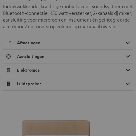
Indrukwekkende, krachtige mobiel event-soundsysteem met
Bluetooth-connectie, 450 watt versterker, 2-kanaals dj mixer,
aansluiting voor microfoon en instrument én geïntegreerde
accu voor 2 uur non-stop volume op maximaal niveau.
Afmetingen
Aansluitingen
Elektronica
Luidspreker