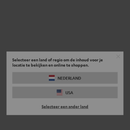
Selecteer een land of regio om de inhoud voor je
locatie te bekijken en online te shoppen.
NEDERLAND
USA
Selecteer een ander land