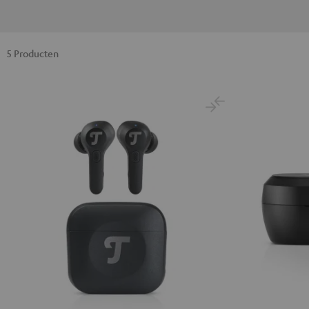
5 Producten