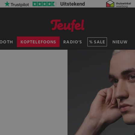
TOOTH
KOPTELEFOONS
RADIO'S
SALE
NIEUW