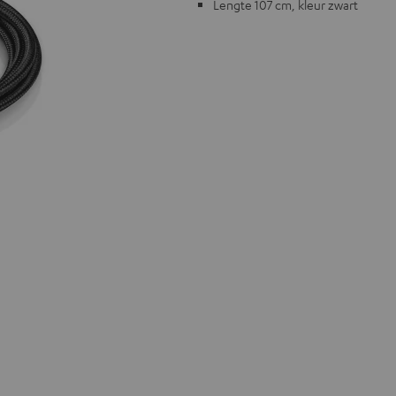
Lengte 107 cm, kleur zwart