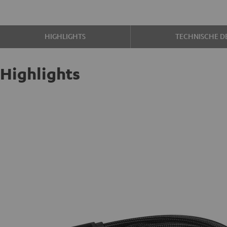
HIGHLIGHTS
TECHNISCHE DE
Highlights