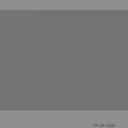
09-06-2026