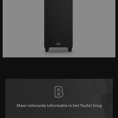
Meer relevante informatie in het Teufel blog