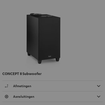
CONCEPT 8 Subwoofer
Afmetingen
Aansluitingen