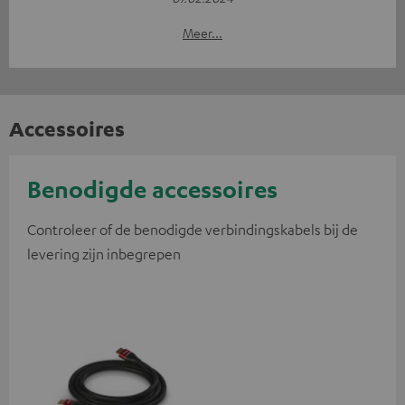
Meer...
Accessoires
Benodigde accessoires
Controleer of de benodigde verbindingskabels bij de
levering zijn inbegrepen