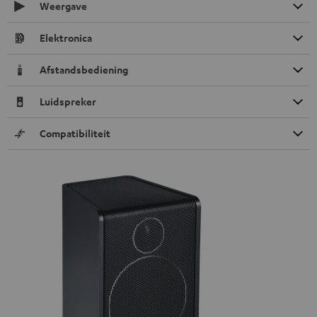
Weergave
Elektronica
Afstandsbediening
Luidspreker
Compatibiliteit