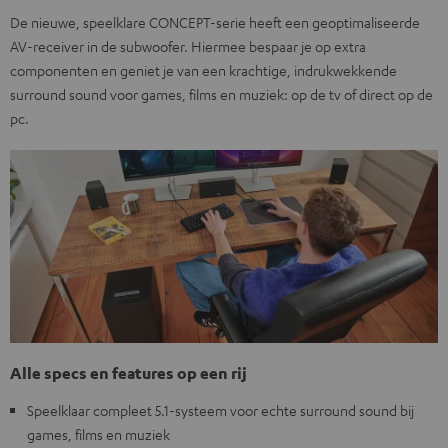
De nieuwe, speelklare CONCEPT-serie heeft een geoptimaliseerde
AV-receiver in de subwoofer. Hiermee bespaar je op extra
componenten en geniet je van een krachtige, indrukwekkende
surround sound voor games, films en muziek: op de tv of direct op de
pc.
Alle specs en features op een rij
Speelklaar compleet 5.1-systeem voor echte surround sound bij
games, films en muziek