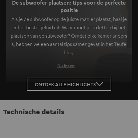
De subwoofer plaatsen: tips voor de perfecte
positie
Als je de subwoofer op de juiste manier plaatst, haal je
er het beste geluid uit. Waar moet je op letten bij het
plaatsen van de subwoofer? Omdat elke kamer anders
is, hebben we een aantal tips samengevat in het Teufel
blog.
Nu lezen
ONTDEK ALLE HIGHLIGHTS
Technische details