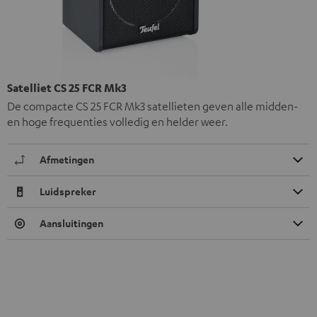
Satelliet CS 25 FCR Mk3
De compacte CS 25 FCR Mk3 satellieten geven alle midden-
en hoge frequenties volledig en helder weer.
Afmetingen
Luidspreker
Aansluitingen