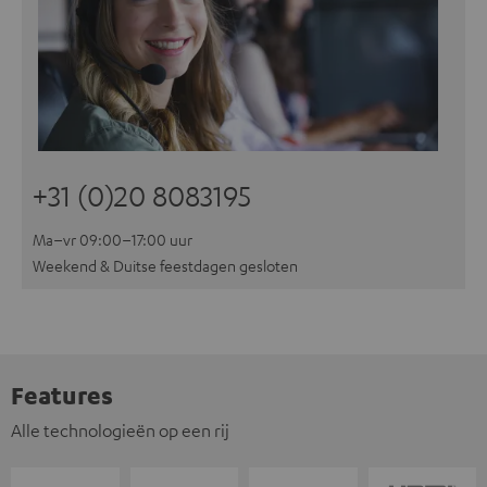
+31 (0)20 8083195
Ma–vr 09:00–17:00 uur
Weekend & Duitse feestdagen gesloten
Features
Alle technologieën op een rij