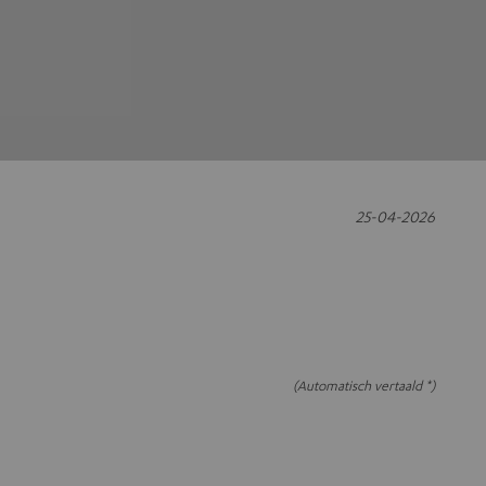
25-04-2026
(Automatisch vertaald *)