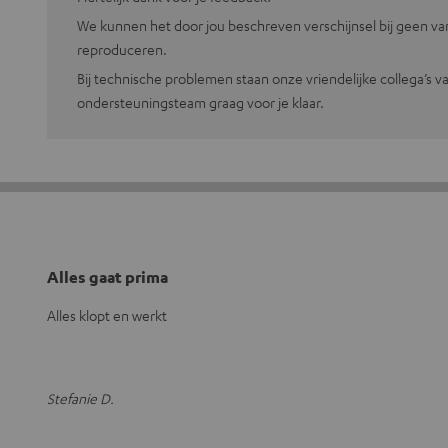
We kunnen het door jou beschreven verschijnsel bij geen va
reproduceren.
Bij technische problemen staan onze vriendelijke collega’s v
ondersteuningsteam graag voor je klaar.
Alles gaat prima
Alles klopt en werkt
Stefanie D.