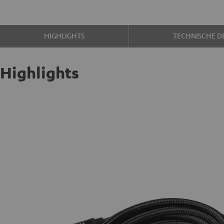
HIGHLIGHTS
TECHNISCHE DE
Highlights