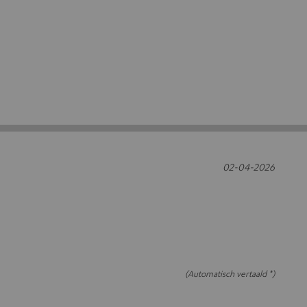
02-04-2026
(Automatisch vertaald *)