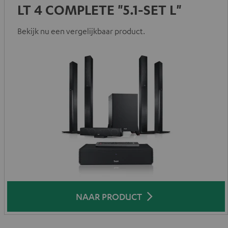
LT 4 COMPLETE "5.1-SET L"
Bekijk nu een vergelijkbaar product.
NAAR PRODUCT