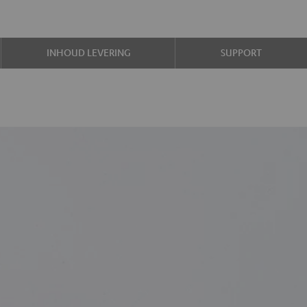
INHOUD LEVERING
SUPPORT