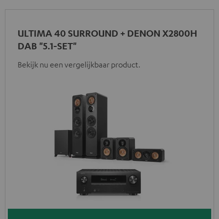
ULTIMA 40 SURROUND + DENON X2800H
DAB "5.1-SET"
Bekijk nu een vergelijkbaar product.