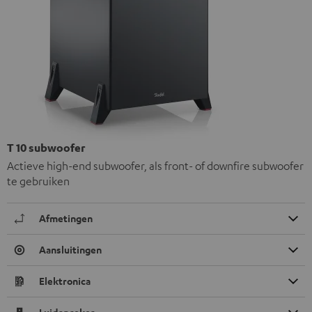
T 10 subwoofer
Actieve high-end subwoofer, als front- of downfire subwoofer
te gebruiken
Afmetingen
Aansluitingen
Elektronica