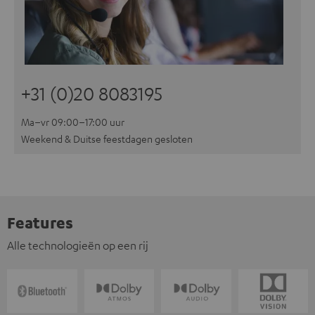
+31 (0)20 8083195
Ma–vr 09:00–17:00 uur
Weekend & Duitse feestdagen gesloten
Features
Alle technologieën op een rij