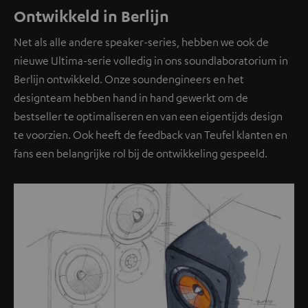
Ontwikkeld in Berlijn
Net als alle andere speaker-series, hebben we ook de
nieuwe Ultima-serie volledig in ons soundlaboratorium in
Berlijn ontwikkeld. Onze soundengineers en het
designteam hebben hand in hand gewerkt om de
bestseller te optimaliseren en van een eigentijds design
te voorzien. Ook heeft de feedback van Teufel klanten en
fans een belangrijke rol bij de ontwikkeling gespeeld.