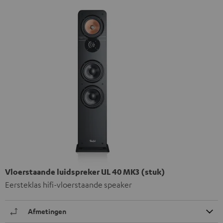
Vloerstaande luidspreker UL 40 MK3 (stuk)
Eersteklas hifi-vloerstaande speaker
Afmetingen