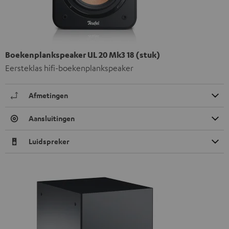
Boekenplankspeaker UL 20 Mk3 18 (stuk)
Eersteklas hifi-boekenplankspeaker
Afmetingen
Aansluitingen
Luidspreker