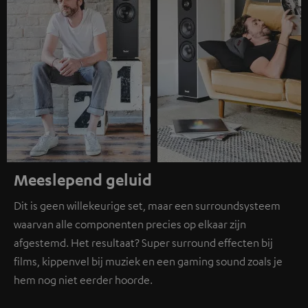
Meeslepend geluid
Dit is geen willekeurige set, maar een surroundsysteem
waarvan alle componenten precies op elkaar zijn
afgestemd. Het resultaat? Super surround effecten bij
films, kippenvel bij muziek en een gaming sound zoals je
hem nog niet eerder hoorde.