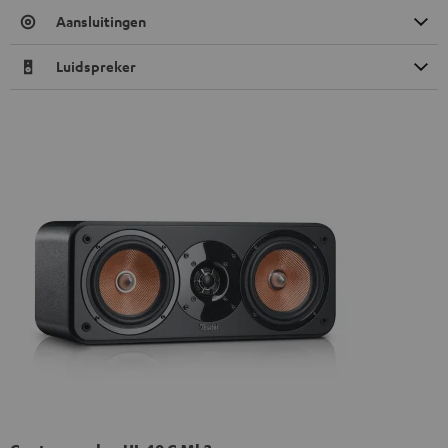
Aansluitingen
Luidspreker