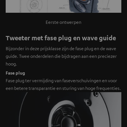
Eerste ontwerpen
Tweeter met fase plug en wave guide
Bijzonder in deze prijsklasse zijn de fase plug en de wave
guide. Twee onderdelen die bijdragen aan een preciezer
hoog.
Fase plug
Fase plug ter vermijding van faseverschuivingen en voor
een betere transparantie en sturing van hoge frequenties.