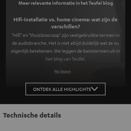
Meer relevante informatie in het Teufel blog
Hifi-installatie vs. home cinema: wat zijn de
verschillen?
"Hifi" en "thuisbioscoop" zijn veelgebruikte termen in
de audiobranche. Het is niet altijd duidelijk wat ze nu
eigenlijk betekenen. We leggen de basistermen uit in
het blog van Teufel.
Nu lezen
ONTDEK ALLE HIGHLIGHTS
Technische details