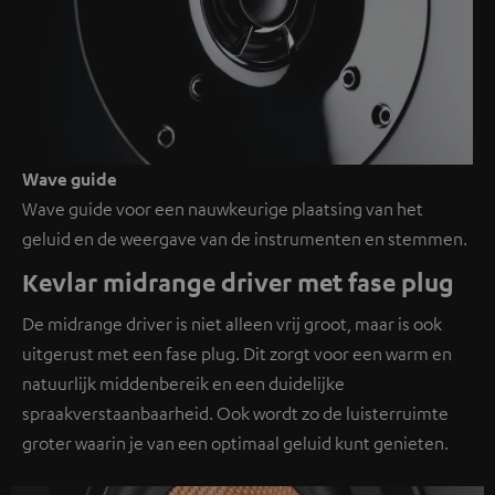
Wave guide
Wave guide voor een nauwkeurige plaatsing van het
geluid en de weergave van de instrumenten en stemmen.
Kevlar midrange driver met fase plug
De midrange driver is niet alleen vrij groot, maar is ook
uitgerust met een fase plug. Dit zorgt voor een warm en
natuurlijk middenbereik en een duidelijke
spraakverstaanbaarheid. Ook wordt zo de luisterruimte
groter waarin je van een optimaal geluid kunt genieten.