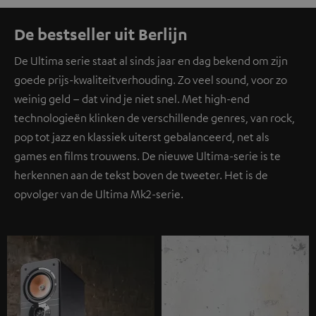
De bestseller uit Berlijn
De Ultima serie staat al sinds jaar en dag bekend om zijn
goede prijs-kwaliteitverhouding. Zo veel sound, voor zo
weinig geld – dat vind je niet snel. Met high-end
technologieën klinken de verschillende genres, van rock,
pop tot jazz en klassiek uiterst gebalanceerd, net als
games en films trouwens. De nieuwe Ultima-serie is te
herkennen aan de tekst boven de tweeter. Het is de
opvolger van de Ultima Mk2-serie.