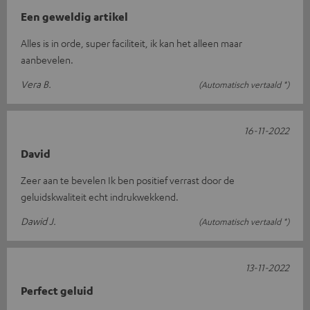
Een geweldig artikel
Alles is in orde, super faciliteit, ik kan het alleen maar
aanbevelen.
Vera B.
(Automatisch vertaald *)
16-11-2022
David
Zeer aan te bevelen Ik ben positief verrast door de
geluidskwaliteit echt indrukwekkend.
Dawid J.
(Automatisch vertaald *)
13-11-2022
Perfect geluid