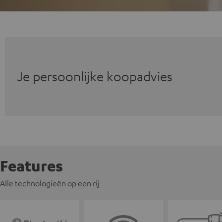
Je persoonlijke koopadvies
Features
Alle technologieën op een rij