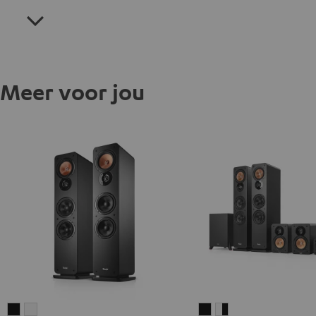
Meer voor jou