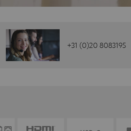
+31 (0)20 8083195