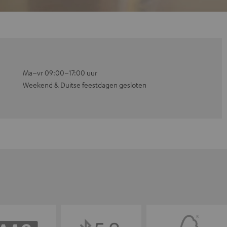
Ma–vr 09:00–17:00 uur
Weekend & Duitse feestdagen gesloten