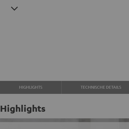
HIGHLIGHTS
TECHNISCHE DETAILS
Highlights