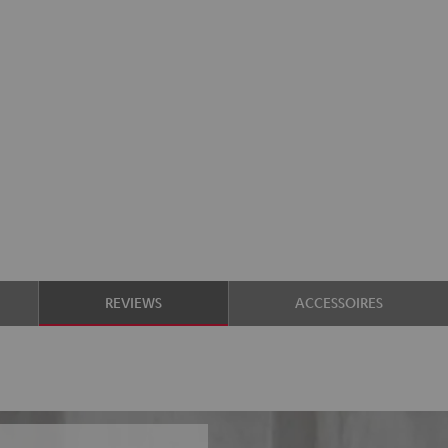
REVIEWS
ACCESSOIRES