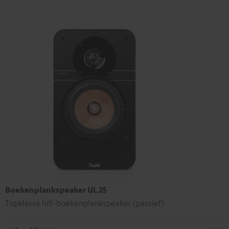
Boekenplankspeaker UL 25
Topklasse hifi-boekenplankspeaker (passief)