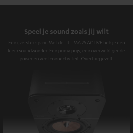
Speel je sound zoals jij wilt
Een ijzersterk paar. Met de ULTIMA 25 ACTIVE heb je een
klein soundwonder. Een prima prijs, een overweldigende
power en veel connectiviteit. Overtuig jezelf.