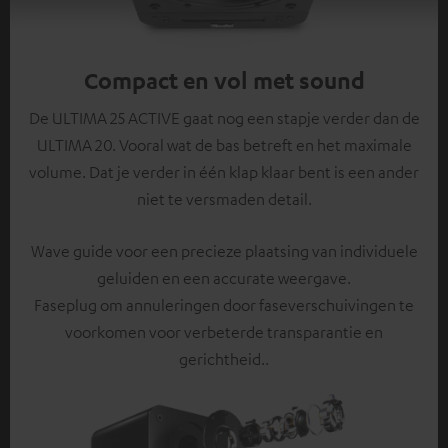
Compact en vol met sound
De ULTIMA 25 ACTIVE gaat nog een stapje verder dan de
ULTIMA 20. Vooral wat de bas betreft en het maximale
volume. Dat je verder in één klap klaar bent is een ander
niet te versmaden detail.
Wave guide voor een precieze plaatsing van individuele
geluiden en een accurate weergave.
Faseplug om annuleringen door faseverschuivingen te
voorkomen voor verbeterde transparantie en
gerichtheid..