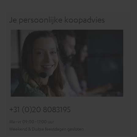
Je persoonlijke koopadvies
+31 (0)20 8083195
Ma–vr 09:00–17:00 uur
Weekend & Duitse feestdagen gesloten