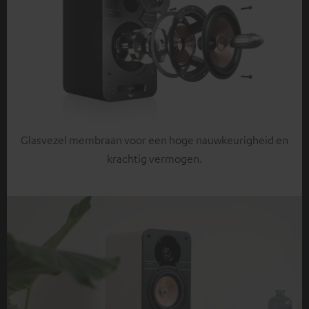
Glasvezel membraan voor een hoge nauwkeurigheid en
krachtig vermogen.