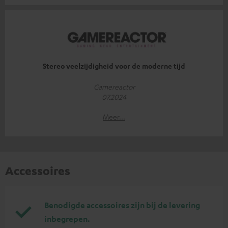
Stereo veelzijdigheid voor de moderne tijd
Gamereactor
07.2024
Meer...
Accessoires
Benodigde accessoires zijn bij de levering
inbegrepen.