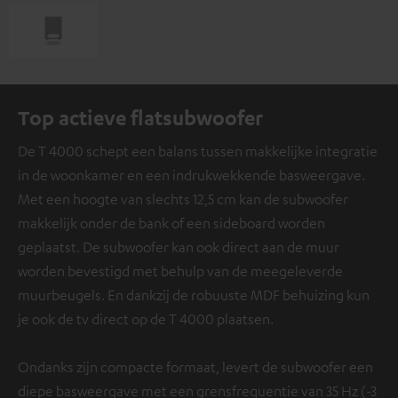
Top actieve flatsubwoofer
De T 4000 schept een balans tussen makkelijke integratie
in de woonkamer en een indrukwekkende basweergave.
Met een hoogte van slechts 12,5 cm kan de subwoofer
makkelijk onder de bank of een sideboard worden
geplaatst. De subwoofer kan ook direct aan de muur
worden bevestigd met behulp van de meegeleverde
muurbeugels. En dankzij de robuuste MDF behuizing kun
je ook de tv direct op de T 4000 plaatsen.
Ondanks zijn compacte formaat, levert de subwoofer een
diepe basweergave met een grensfrequentie van 35 Hz (-3