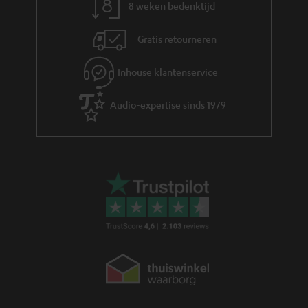
8 weken bedenktijd
Gratis retourneren
Inhouse klantenservice
Audio-expertise sinds 1979