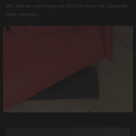
dB). Met een vermogen van 250 Watt levert de subwoofer
hoge volumes.