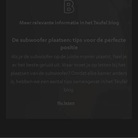
Meer relevante informatie in het Teufel blog
De subwoofer plaatsen: tips voor de perfecte
positie
Als je de subwoofer op de juiste manier plaatst, haal je
er het beste geluid uit. Waar moet je op letten bij het
plaatsen van de subwoofer? Omdat elke kamer anders
is, hebben we een aantal tips samengevat in het Teufel
blog.
Nu lezen