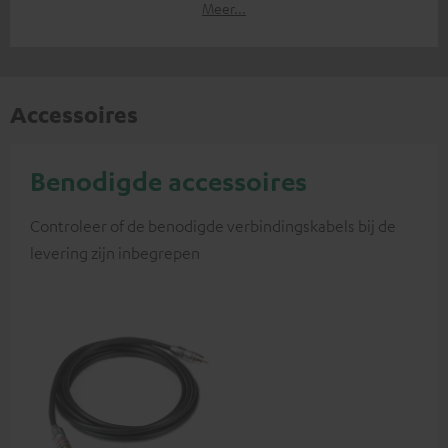
Meer...
Accessoires
Benodigde accessoires
Controleer of de benodigde verbindingskabels bij de
levering zijn inbegrepen