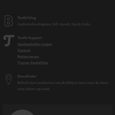
Teufel blog
Audiotechnologieën, hifi-trends, tips & tricks
Teufel Support
Veelgestelde vragen
Contact
Retourneren
Traceer bestelling
Storefinder
Beleef onze producten van dichtbij en kom naar de store
voor advies op maat.