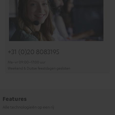
+31 (0)20 8083195
Ma–vr 09:00–17:00 uur
Weekend & Duitse feestdagen gesloten
Features
Alle technologieën op een rij