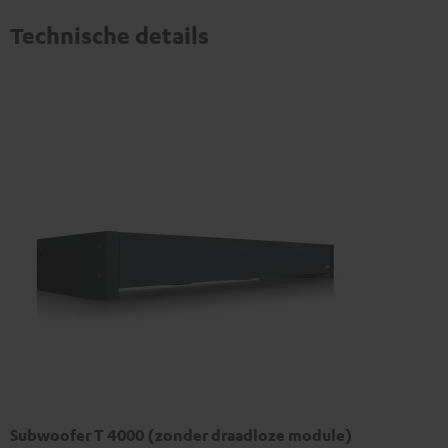
Technische details
Subwoofer T 4000 (zonder draadloze module)