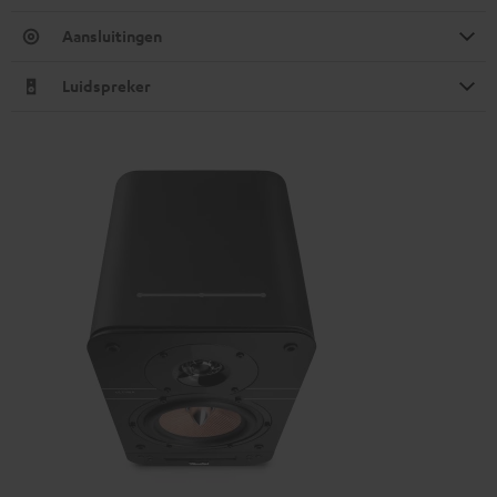
Aansluitingen
Luidspreker