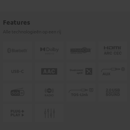
Features
Alle technologieën op een rij