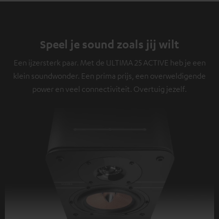
Speel je sound zoals jij wilt
Een ijzersterk paar. Met de ULTIMA 25 ACTIVE heb je een
klein soundwonder. Een prima prijs, een overweldigende
power en veel connectiviteit. Overtuig jezelf.