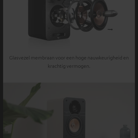
Glasvezel membraan voor een hoge nauwkeurigheid en
krachtig vermogen.