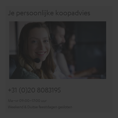
Je persoonlijke koopadvies
+31 (0)20 8083195
Ma–vr 09:00–17:00 uur
Weekend & Duitse feestdagen gesloten