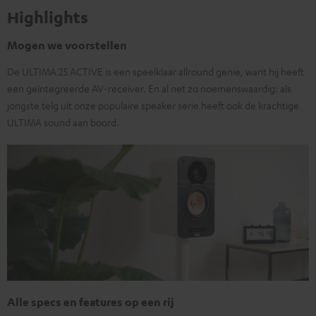
Highlights
Mogen we voorstellen
De ULTIMA 25 ACTIVE is een speelklaar allround genie, want hij heeft
een geïntegreerde AV-receiver. En al net zo noemenswaardig: als
jongste telg uit onze populaire speaker serie heeft ook de krachtige
ULTIMA sound aan boord.
Alle specs en features op een rij