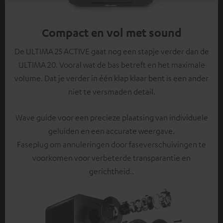
Compact en vol met sound
De ULTIMA 25 ACTIVE gaat nog een stapje verder dan de
ULTIMA 20. Vooral wat de bas betreft en het maximale
volume. Dat je verder in één klap klaar bent is een ander
niet te versmaden detail.
Wave guide voor een precieze plaatsing van individuele
geluiden en een accurate weergave.
Faseplug om annuleringen door faseverschuivingen te
voorkomen voor verbeterde transparantie en
gerichtheid..