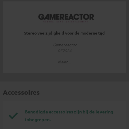
Stereo veelzijdigheid voor de moderne tijd
Gamereactor
07.2024
Meer...
Accessoires
Benodigde accessoires zijn bij de levering
inbegrepen.