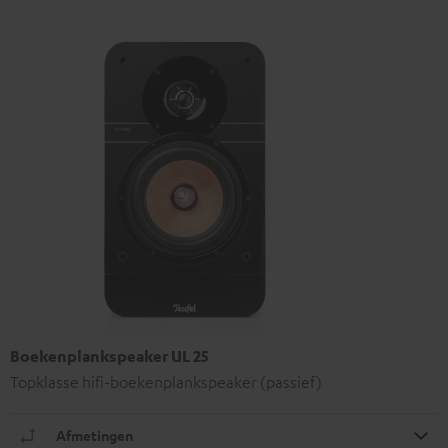
Boekenplankspeaker UL 25
Topklasse hifi-boekenplankspeaker (passief)
Afmetingen