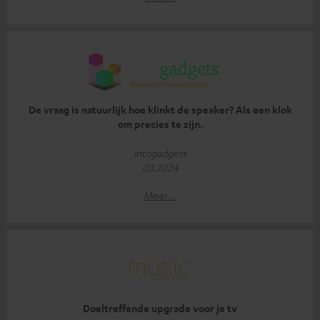
De vraag is natuurlijk hoe klinkt de speaker? Als een klok
om precies te zijn.
intogadgets
03.2024
Meer...
Doeltreffende upgrade voor je tv