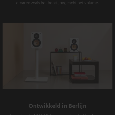
ervaren zoals het hoort, ongeacht het volume.
Ontwikkeld in Berlijn