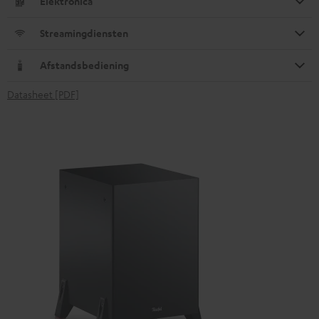
Elektronica
Streamingdiensten
Afstandsbediening
Datasheet [PDF]