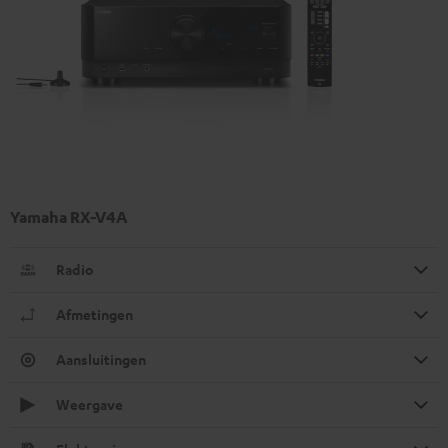
Yamaha RX-V4A
Radio
Afmetingen
Aansluitingen
Weergave