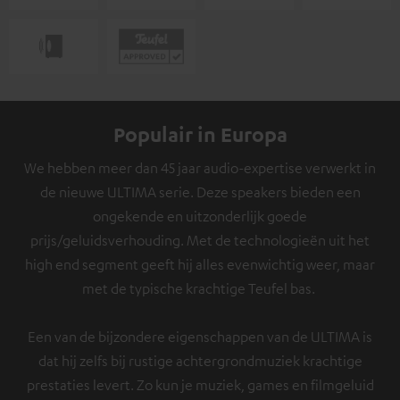
Populair in Europa
We hebben meer dan 45 jaar audio-expertise verwerkt in
de nieuwe ULTIMA serie. Deze speakers bieden een
ongekende en uitzonderlijk goede
prijs/geluidsverhouding. Met de technologieën uit het
high end segment geeft hij alles evenwichtig weer, maar
met de typische krachtige Teufel bas.
Een van de bijzondere eigenschappen van de ULTIMA is
dat hij zelfs bij rustige achtergrondmuziek krachtige
prestaties levert. Zo kun je muziek, games en filmgeluid