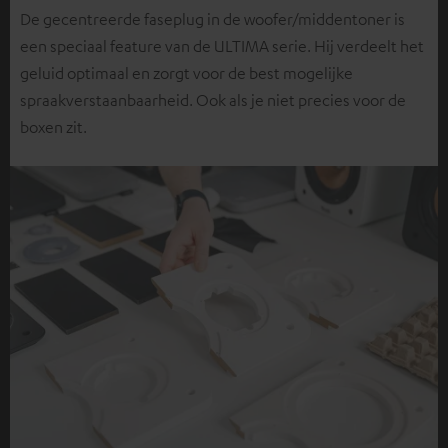
De gecentreerde faseplug in de woofer/middentoner is
een speciaal feature van de ULTIMA serie. Hij verdeelt het
geluid optimaal en zorgt voor de best mogelijke
spraakverstaanbaarheid. Ook als je niet precies voor de
boxen zit.