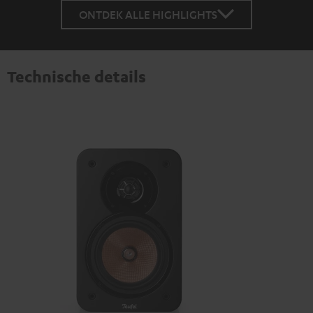
ONTDEK ALLE HIGHLIGHTS
Technische details