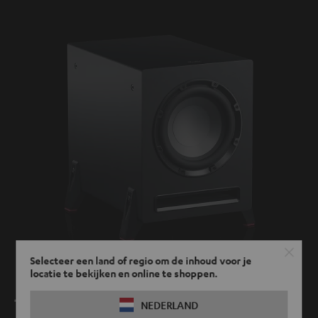
Selecteer een land of regio om de inhoud voor je
locatie te bekijken en online te shoppen.
T 8 subwoofer
NEDERLAND