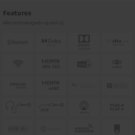
Features
Alle technologieën op een rij