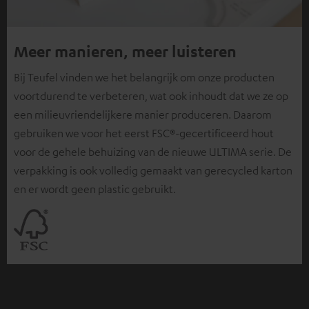
Meer manieren, meer luisteren
Bij Teufel vinden we het belangrijk om onze producten
voortdurend te verbeteren, wat ook inhoudt dat we ze op
een milieuvriendelijkere manier produceren. Daarom
gebruiken we voor het eerst FSC®-gecertificeerd hout
voor de gehele behuizing van de nieuwe ULTIMA serie. De
verpakking is ook volledig gemaakt van gerecycled karton
en er wordt geen plastic gebruikt.