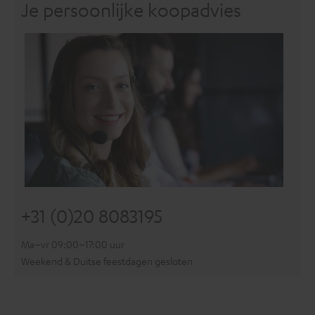
Je persoonlijke koopadvies
+31 (0)20 8083195
Ma–vr 09:00–17:00 uur
Weekend & Duitse feestdagen gesloten