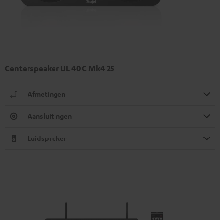
Centerspeaker UL 40 C Mk4 25
Afmetingen
Aansluitingen
Luidspreker