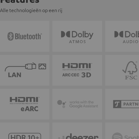
Alle technologieën op een rij