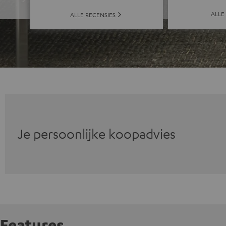
ALLE
ALLE RECENSIES
Je persoonlijke koopadvies
Features