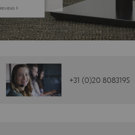
 REVIEWS
+31 (0)20 8083195