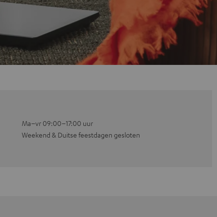
Ma–vr 09:00–17:00 uur
Weekend & Duitse feestdagen gesloten