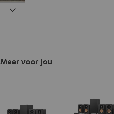
Meer voor jou