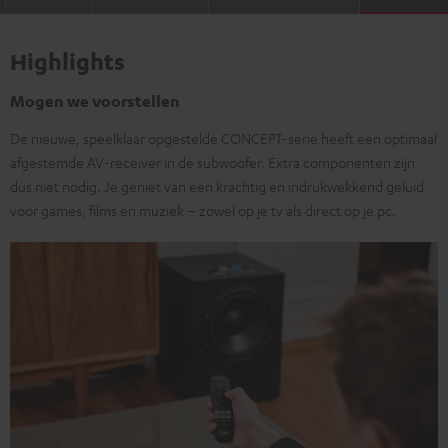
Highlights
Mogen we voorstellen
De nieuwe, speelklaar opgestelde CONCEPT-serie heeft een optimaal
afgestemde AV-receiver in de subwoofer. Extra componenten zijn
dus niet nodig. Je geniet van een krachtig en indrukwekkend geluid
voor games, films en muziek – zowel op je tv als direct op je pc.