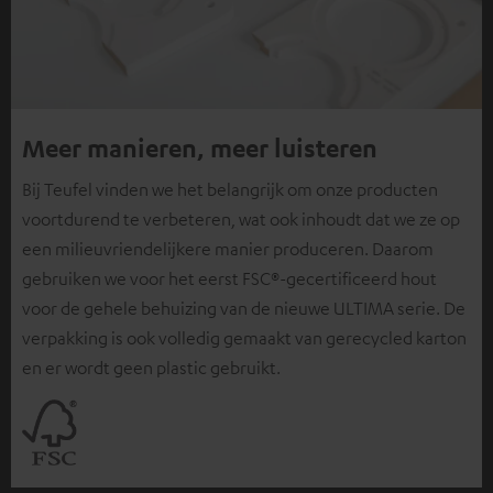
Meer manieren, meer luisteren
Bij Teufel vinden we het belangrijk om onze producten
voortdurend te verbeteren, wat ook inhoudt dat we ze op
een milieuvriendelijkere manier produceren. Daarom
gebruiken we voor het eerst FSC®-gecertificeerd hout
voor de gehele behuizing van de nieuwe ULTIMA serie. De
verpakking is ook volledig gemaakt van gerecycled karton
en er wordt geen plastic gebruikt.