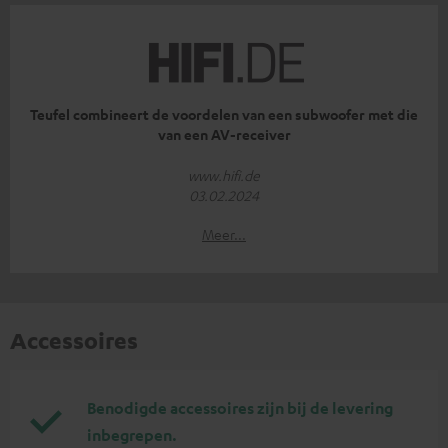
Teufel combineert de voordelen van een subwoofer met die
van een AV-receiver
www.hifi.de
03.02.2024
Meer...
Accessoires
Benodigde accessoires zijn bij de levering
inbegrepen.