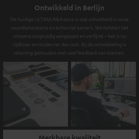
Ontwikkeld in Berlijn
De huidige ULTIMA Mk4 serie is ook ontwikkeld in onze
soundlaboratoria en echovrije kamers. We hebben het
ontwerp zorgvuldig aangepast en verfijnd – het is nu
tijdlozer en moderner dan ooit. Bij de ontwikkeling is
rekening gehouden met veel feedback van klanten.
Merkbare kwaliteit