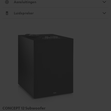
Aansluitingen
Luidspreker
CONCEPT 12 Subwoofer