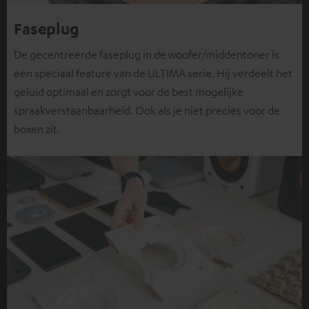
Faseplug
De gecentreerde faseplug in de woofer/middentoner is
een speciaal feature van de ULTIMA serie. Hij verdeelt het
geluid optimaal en zorgt voor de best mogelijke
spraakverstaanbaarheid. Ook als je niet precies voor de
boxen zit.