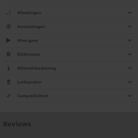
Afmetingen
Aansluitingen
Weergave
Elektronica
Afstandsbediening
Luidspreker
Compatibiliteit
Reviews