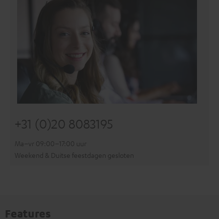
+31 (0)20 8083195
Ma–vr 09:00–17:00 uur
Weekend & Duitse feestdagen gesloten
Features