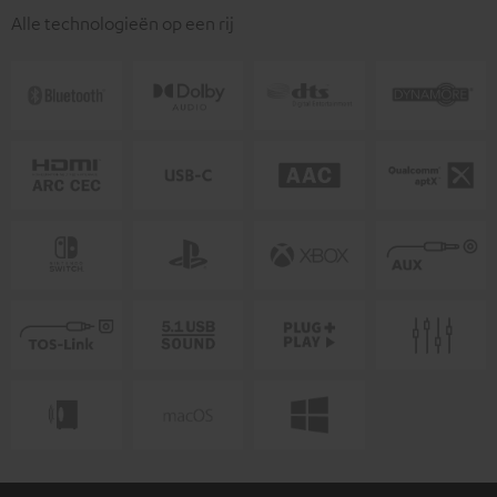
Alle technologieën op een rij