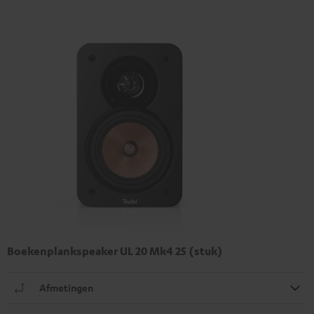
Boekenplankspeaker UL 20 Mk4 25 (stuk)
Afmetingen