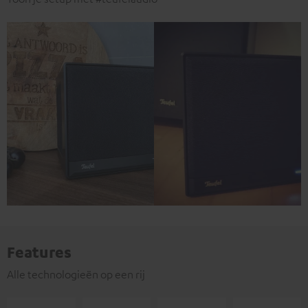
Features
Alle technologieën op een rij