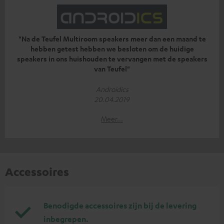
"Na de Teufel Multiroom speakers meer dan een maand te
hebben getest hebben we besloten om de huidige
speakers in ons huishouden te vervangen met de speakers
van Teufel"
Androidics
20.04.2019
Meer...
Accessoires
Benodigde accessoires zijn bij de levering
inbegrepen.