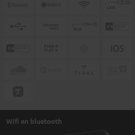
Wifi en bluetooth