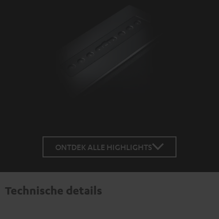
ONTDEK ALLE HIGHLIGHTS
Technische details