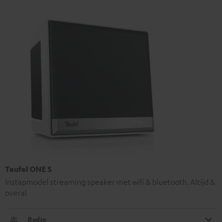
Teufel ONE S
Instapmodel streaming speaker met wifi & bluetooth. Altijd &
overal
Radio