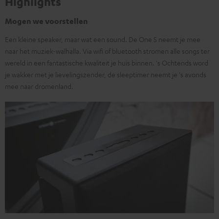
Highlights
Mogen we voorstellen
Een kleine speaker, maar wat een sound. De One S neemt je mee
naar het muziek-walhalla. Via wifi of bluetooth stromen alle songs ter
wereld in een fantastische kwaliteit je huis binnen. 's Ochtends word
je wakker met je lievelingszender, de sleeptimer neemt je 's avonds
mee naar dromenland.