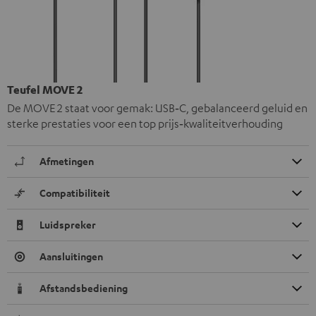
Teufel MOVE 2
De MOVE 2 staat voor gemak: USB‑C, gebalanceerd geluid en
sterke prestaties voor een top prijs‑kwaliteitverhouding
Afmetingen
Compatibiliteit
Luidspreker
Aansluitingen
Afstandsbediening