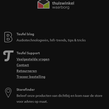
Teufel blog
Audiotechnologieën, hifi-trends, tips & tricks
Teufel Support
Veelgestelde vragen
Contact
Retourneren
Traceer bestelling
Storefinder
Beleef onze producten van dichtbij en kom naar de store
voor advies op maat.