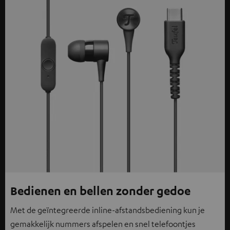
Bedienen en bellen zonder gedoe
Met de geïntegreerde inline-afstandsbediening kun je
gemakkelijk nummers afspelen en snel telefoontjes