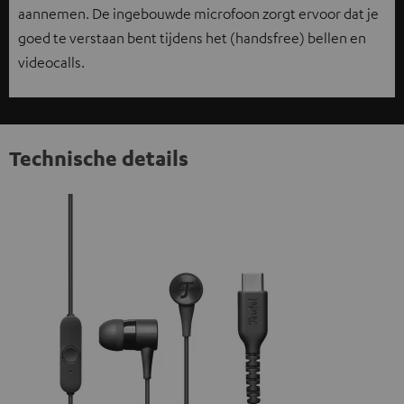
aannemen. De ingebouwde microfoon zorgt ervoor dat je
goed te verstaan bent tijdens het (handsfree) bellen en
videocalls.
Technische details