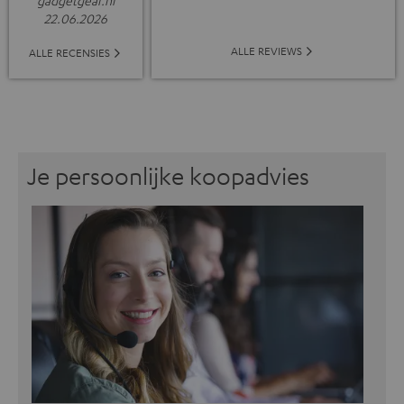
gadgetgear.nl
22.06.2026
ALLE REVIEWS
ALLE RECENSIES
Je persoonlijke koopadvies