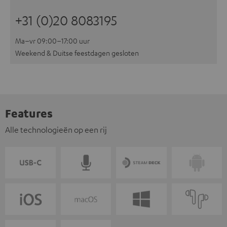
+31 (0)20 8083195
Ma–vr 09:00–17:00 uur
Weekend & Duitse feestdagen gesloten
Features
Alle technologieën op een rij