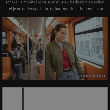
schakel je moeiteloos tussen muziek, bediening en bellen
– of je nu onderweg bent, op kantoor zit of thuis ontspant.