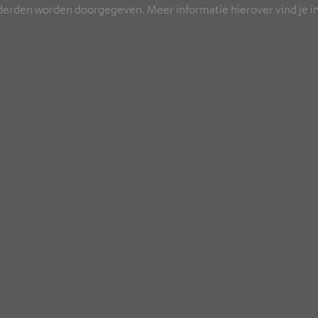
rden worden doorgegeven. Meer informatie hierover vind je in 