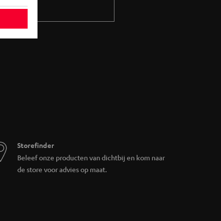
Storefinder
Beleef onze producten van dichtbij en kom naar
de store voor advies op maat.