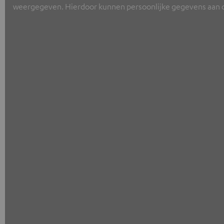
weergegeven. Hierdoor kunnen persoonlijke gegevens aan de