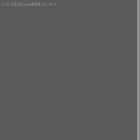
ons privacybeleid onder I.