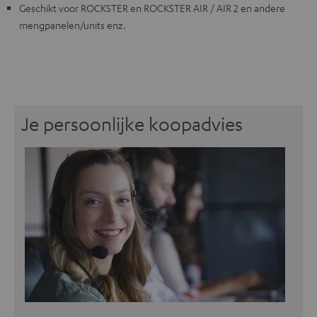
Geschikt voor ROCKSTER en ROCKSTER AIR / AIR 2 en andere
mengpanelen/units enz.
Je persoonlijke koopadvies