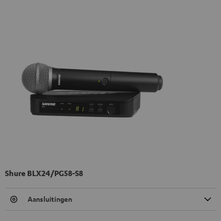
Shure BLX24/PG58-S8
Aansluitingen