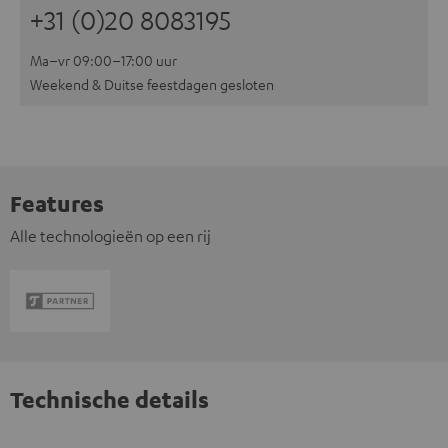
+31 (0)20 8083195
Ma–vr 09:00–17:00 uur
Weekend & Duitse feestdagen gesloten
Features
Alle technologieën op een rij
Technische details