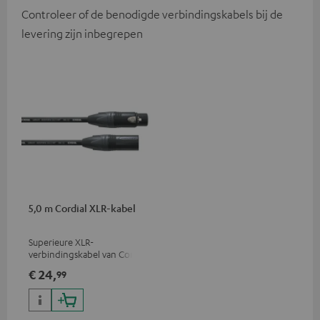
Controleer of de benodigde verbindingskabels bij de
levering zijn inbegrepen
5,0 m Cordial XLR-kabel
Superieure XLR-
verbindingskabel van Cordial
€ 24,
99