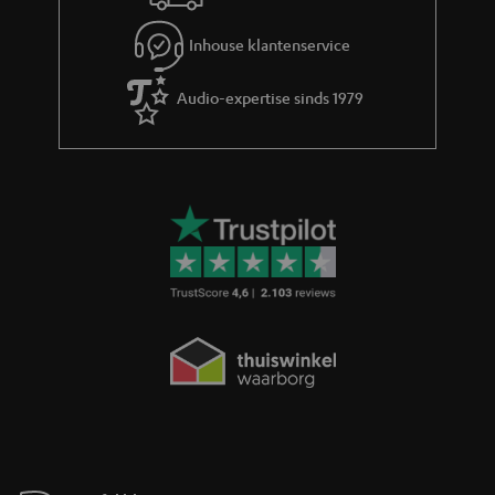
Inhouse klantenservice
Audio-expertise sinds 1979