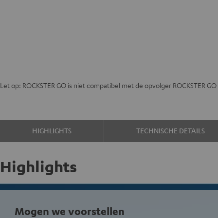
Let op: ROCKSTER GO is niet compatibel met de opvolger ROCKSTER GO 
HIGHLIGHTS
TECHNISCHE DETAILS
Highlights
Mogen we voorstellen