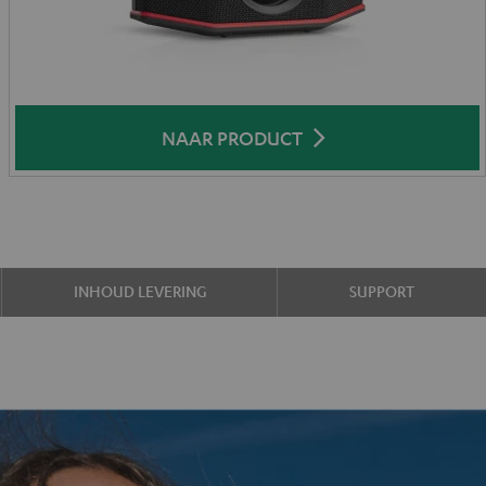
NAAR PRODUCT
INHOUD LEVERING
SUPPORT