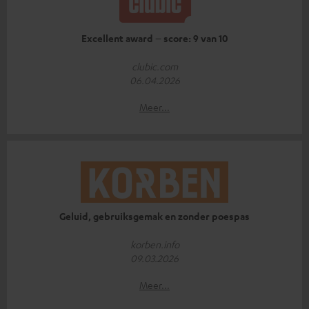
Excellent award – score: 9 van 10
clubic.com
06.04.2026
Meer...
Geluid, gebruiksgemak en zonder poespas
korben.info
09.03.2026
Meer...