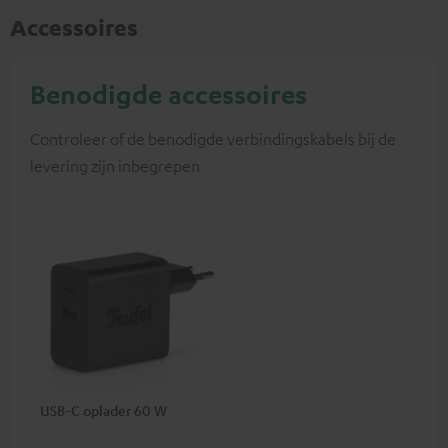
Accessoires
Benodigde accessoires
Controleer of de benodigde verbindingskabels bij de
levering zijn inbegrepen
USB-C oplader 60 W