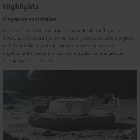
Highlights
Mogen we voorstellen
Net als zijn succesvolle voorganger staat de bluetooth speaker
ROCKSTER CROSS 2 altijd voor je klaar. Hij is robuust, ultra-draagbaar,
waterbestendig en speelt je favoriete muziek af op de meest
ongebruikelijke plekken. Ervaar krachtig geluid zonder grenzen,
verkrijgbaar in drie kleuren.