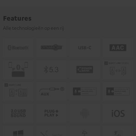
Features
Alle technologieën op een rij