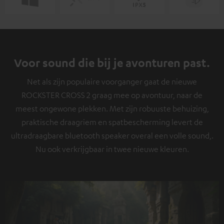
Voor sound die bij je avonturen past.
Net als zijn populaire voorganger gaat de nieuwe
ROCKSTER CROSS 2 graag mee op avontuur, naar de
meest ongewone plekken. Met zijn robuuste behuizing,
praktische draagriem en spatbescherming levert de
ultradraagbare bluetooth speaker overal een volle sound,.
Nu ook verkrijgbaar in twee nieuwe kleuren.