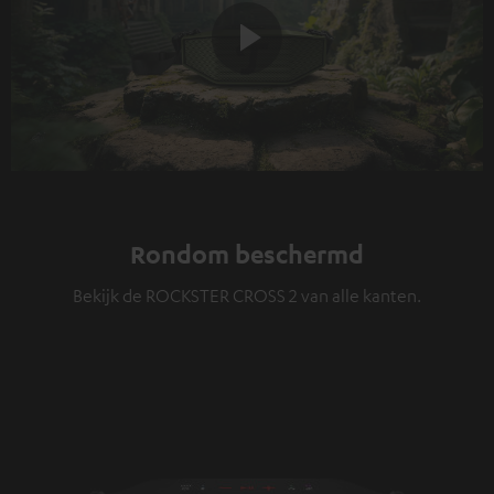
Play
Video
Rondom beschermd
Bekijk de ROCKSTER CROSS 2 van alle kanten.