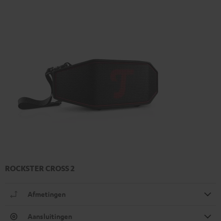
ROCKSTER CROSS 2
Afmetingen
Aansluitingen