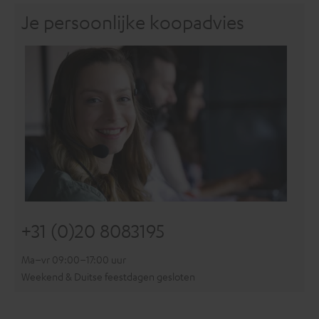
Je persoonlijke koopadvies
+31 (0)20 8083195
Ma–vr 09:00–17:00 uur
Weekend & Duitse feestdagen gesloten