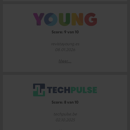
Score: 9 van 10
revistayoung.es
08.01.2026
Meer...
Score: 8 van 10
techpulse.be
02.10.2025