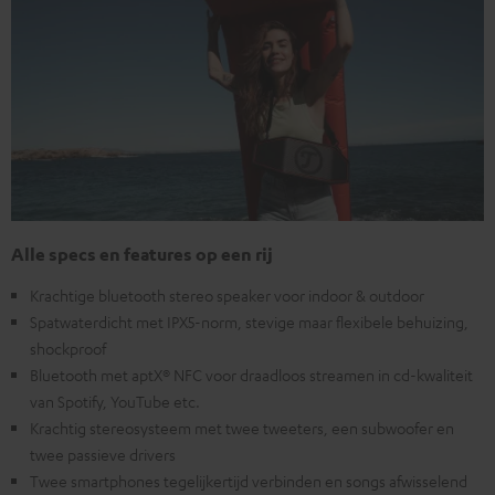
Alle specs en features op een rij
Krachtige bluetooth stereo speaker voor indoor & outdoor
Spatwaterdicht met IPX5-norm, stevige maar flexibele behuizing,
shockproof
Bluetooth met aptX® NFC voor draadloos streamen in cd-kwaliteit
van Spotify, YouTube etc.
Krachtig stereosysteem met twee tweeters, een subwoofer en
twee passieve drivers
Twee smartphones tegelijkertijd verbinden en songs afwisselend