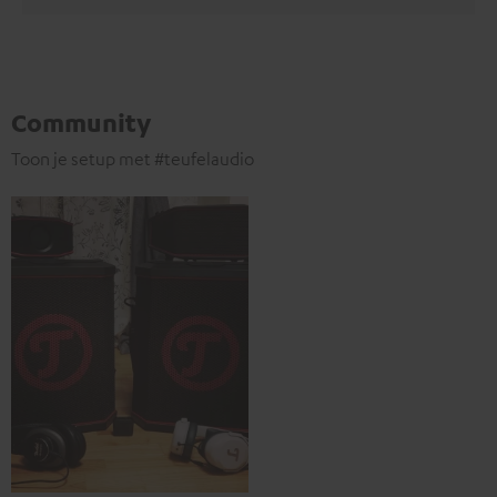
Community
Toon je setup met #teufelaudio