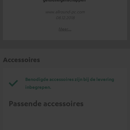
www.allround-pc.com
08.12.2018
Meer...
Accessoires
Benodigde accessoires zijn bij de levering
inbegrepen.
Passende accessoires