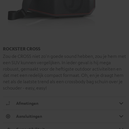
ROCKSTER CROSS
Zou de CROSS niet zo'n goede sound hebben, zou je hem met
een SUV kunnen vergelijken. In ieder geval is hij mega
robuust, gemaakt voor de heftigste outdoor activiteiten en
dat met een redelijk compact formaat. Oh, en je draagt hem
net als de laatste trend als een crossbody bag schuin over je
schouder - easy, easy!
Afmetingen
Aansluitingen