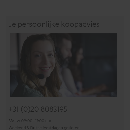
Je persoonlijke koopadvies
+31 (0)20 8083195
Ma–vr 09:00–17:00 uur
Weekend & Duitse feestdagen gesloten