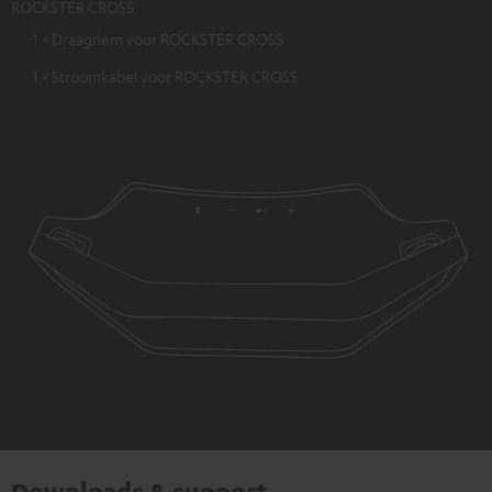
ROCKSTER CROSS
1 × Draagriem voor ROCKSTER CROSS
1 × Stroomkabel voor ROCKSTER CROSS
Downloads & support