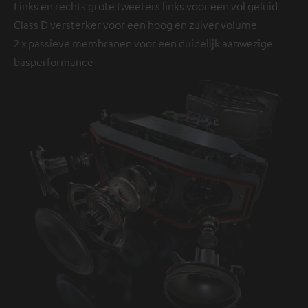
Links en rechts grote tweeters links voor een vol geluid
Class D versterker voor een hoog en zuiver volume
2 x passieve membranen voor een duidelijk aanwezige
basperformance