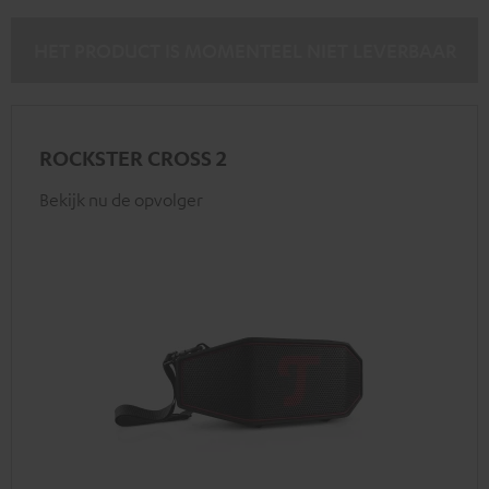
HET PRODUCT IS MOMENTEEL NIET LEVERBAAR
ROCKSTER CROSS 2
Bekijk nu de opvolger