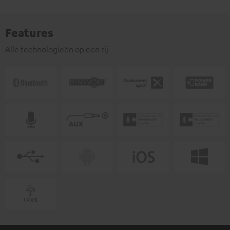
Features
Alle technologieën op een rij