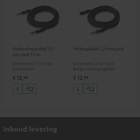
Verbindingskabel 3,5
Verlengkabel 3,5 mm‑jack
mm‑jack 1,5 m
Universele 3,5 mm jack
Universele 3,5 mm jack
stereokabel
stereo-verlengingskabel
€ 12,
€ 12,
99
99
Inhoud levering