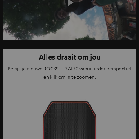
Play
Video
Alles draait om jou
Bekijk je nieuwe ROCKSTER AIR 2 vanuit ieder perspectief
en klik om in te zoomen.