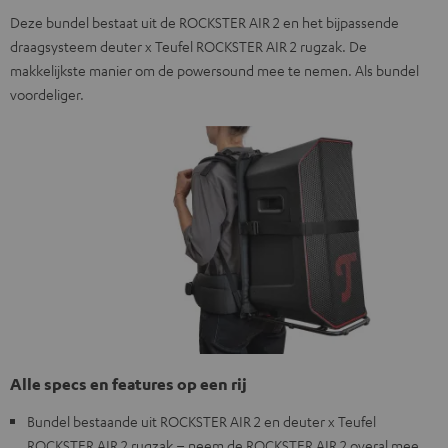
Deze bundel bestaat uit de ROCKSTER AIR 2 en het bijpassende
draagsysteem deuter x Teufel ROCKSTER AIR 2 rugzak. De
makkelijkste manier om de powersound mee te nemen. Als bundel
voordeliger.
Alle specs en features op een rij
Bundel bestaande uit ROCKSTER AIR 2 en deuter x Teufel
ROCKSTER AIR 2 rugzak – neem de ROCKSTER AIR 2 overal mee