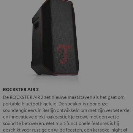
ROCKSTER AIR 2
De ROCKSTER AIR 2 zet nieuwe maatstaven als het gaat om
portable bluetooth geluid. De speaker is door onze
soundengineers in Berlijn ontwikkeld om met zijn verbeterde
en innovatieve elektroakoestiek je crowd met een vette
sound te betoveren. Met multifunctionele features is hij
geschikt voor rustige en wilde feesten, een karaoke-night of