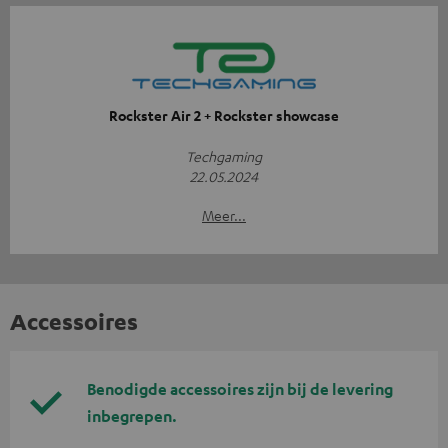
Rockster Air 2 + Rockster showcase
Techgaming
22.05.2024
Meer...
Accessoires
Benodigde accessoires zijn bij de levering
inbegrepen.