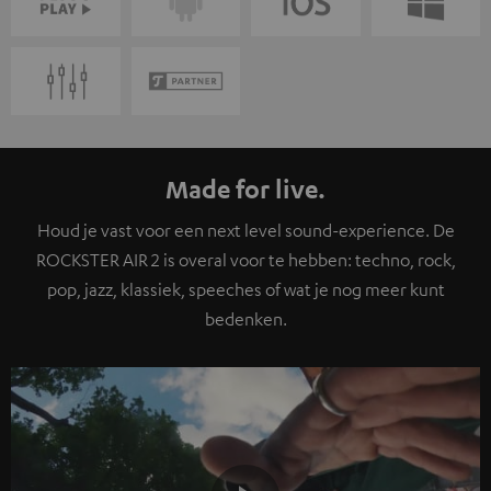
Made for live.
Houd je vast voor een next level sound-experience. De
ROCKSTER AIR 2 is overal voor te hebben: techno, rock,
pop, jazz, klassiek, speeches of wat je nog meer kunt
bedenken.