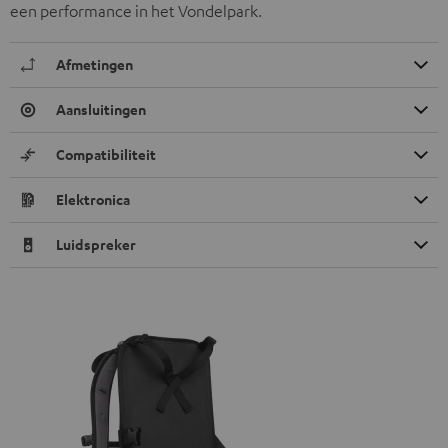
een performance in het Vondelpark.
Afmetingen
Aansluitingen
Compatibiliteit
Elektronica
Luidspreker