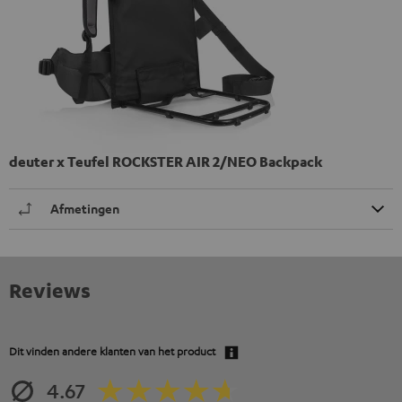
deuter x Teufel ROCKSTER AIR 2/NEO Backpack
Afmetingen
Reviews
Dit vinden andere klanten van het product
4.67