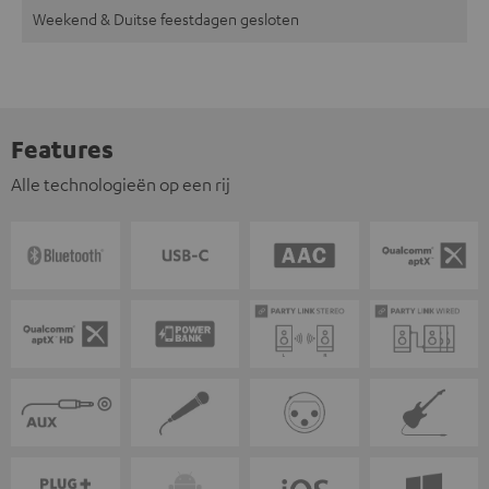
Weekend & Duitse feestdagen gesloten
Features
Alle technologieën op een rij