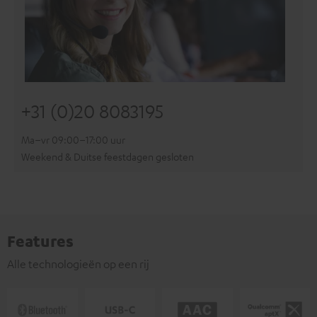
+31 (0)20 8083195
Ma–vr 09:00–17:00 uur
Weekend & Duitse feestdagen gesloten
Features
Alle technologieën op een rij