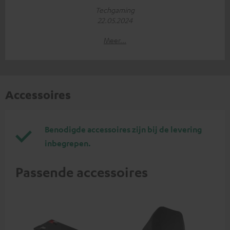
Techgaming
22.05.2024
Meer...
Accessoires
Benodigde accessoires zijn bij de levering
inbegrepen.
Passende accessoires