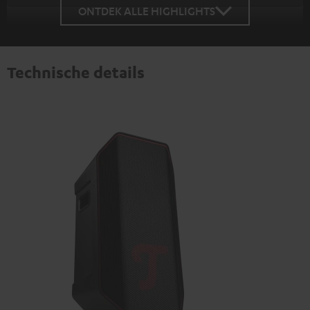
ONTDEK ALLE HIGHLIGHTS
Technische details