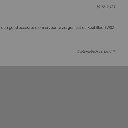
15-12-2023
 een goed accessoire om ervoor te zorgen dat de Real Blue TWS2
(Automatisch vertaald *)