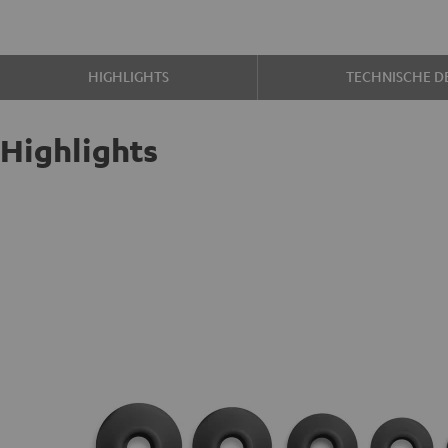
HIGHLIGHTS
TECHNISCHE DE
Highlights