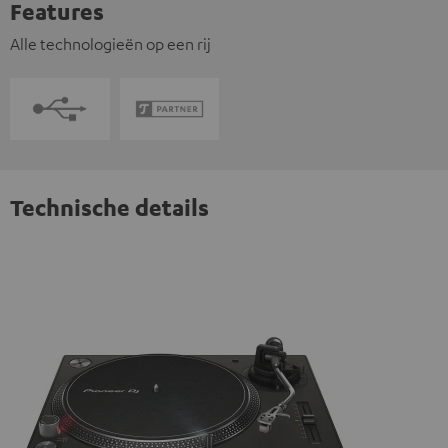
Features
Alle technologieën op een rij
Technische details