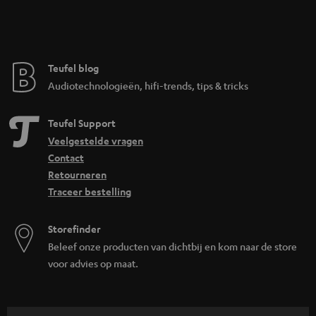
Teufel blog
Audiotechnologieën, hifi-trends, tips & tricks
Teufel Support
Veelgestelde vragen
Contact
Retourneren
Traceer bestelling
Storefinder
Beleef onze producten van dichtbij en kom naar de store
voor advies op maat.