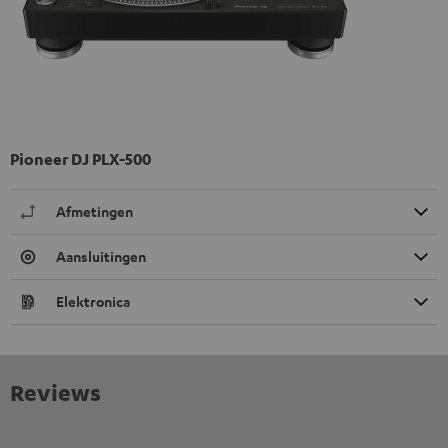
Pioneer DJ PLX-500
Afmetingen
Aansluitingen
Elektronica
Reviews