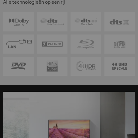
Alle technologieën op een rij