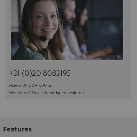
+31 (0)20 8083195
Ma–vr 09:00–17:00 uur
Weekend & Duitse feestdagen gesloten
Features