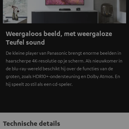
Weergaloos beeld, met weergaloze
Teufel sound
De kleine player van Panasonic brengt enorme beelden in
haarscherpe 4K-resolutie op je scherm. Als nieuwkomer in
de blu-ray-wereld beschikt hij over de functies van de
groten, zoals HDR10+-ondersteuning en Dolby Atmos. En
hij speelt zo stil als een cd-speler.
Technische details