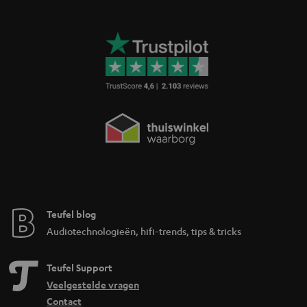
Teufel blog
Audiotechnologieën, hifi-trends, tips & tricks
Teufel Support
Veelgestelde vragen
Contact