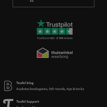
Teufel blog
Audiotechnologieën, hifi-trends, tips & tricks
Teufel Support