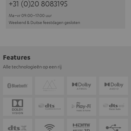
+31 (0)20 8083195
Ma–vr 09:00–17:00 uur
Weekend & Duitse feestdagen gesloten
Features
Alle technologieën op een rij