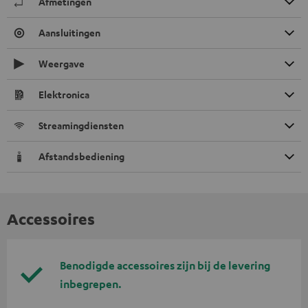
Afmetingen
Aansluitingen
Weergave
Elektronica
Streamingdiensten
Afstandsbediening
Accessoires
Benodigde accessoires zijn bij de levering
inbegrepen.