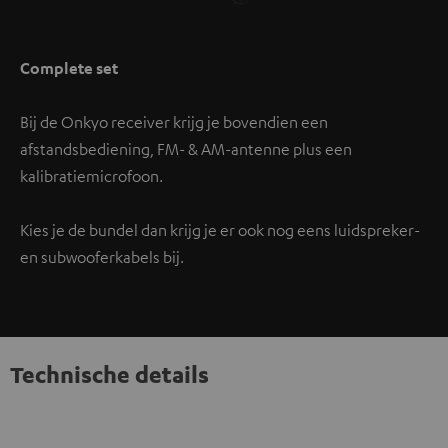
Complete set
Bij de Onkyo receiver krijg je bovendien een
afstandsbediening, FM- & AM-antenne plus een
kalibratiemicrofoon.
Kies je de bundel dan krijg je er ook nog eens luidspreker-
en subwooferkabels bij.
Technische details