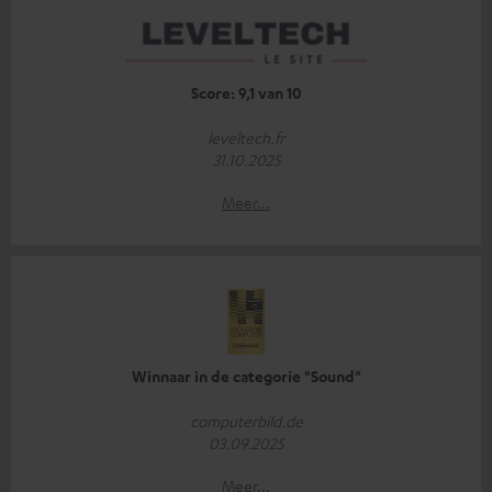
Score: 9,1 van 10
leveltech.fr
31.10.2025
Meer...
Winnaar in de categorie "Sound"
computerbild.de
03.09.2025
Meer...