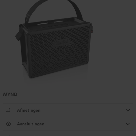
MYND
Afmetingen
Aansluitingen