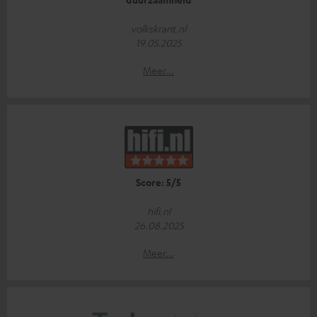
volkskrant.nl
19.05.2025
Meer...
Score: 5/5
hifi.nl
26.08.2025
Meer...