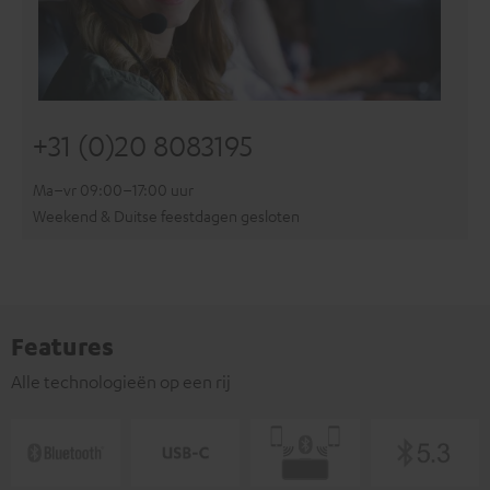
+31 (0)20 8083195
Ma–vr 09:00–17:00 uur
Weekend & Duitse feestdagen gesloten
Features
Alle technologieën op een rij