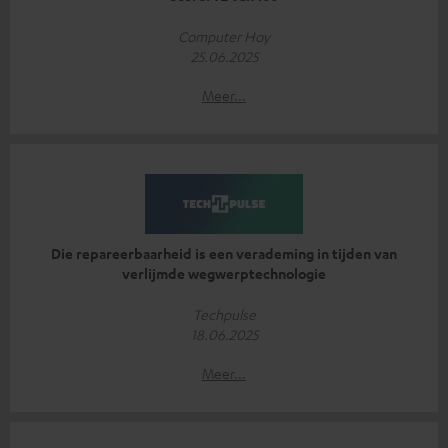
Computer Hoy
25.06.2025
Meer...
Die repareerbaarheid is een verademing in tijden van
verlijmde wegwerptechnologie
Techpulse
18.06.2025
Meer...