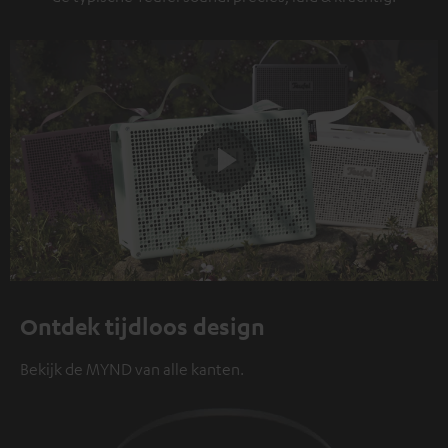
Play
Video
Ontdek tijdloos design
Bekijk de MYND van alle kanten.