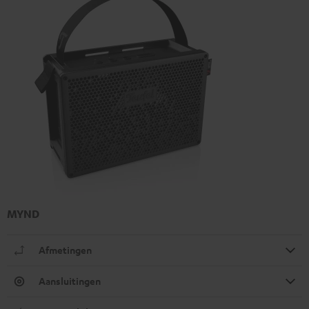
MYND
Afmetingen
Aansluitingen