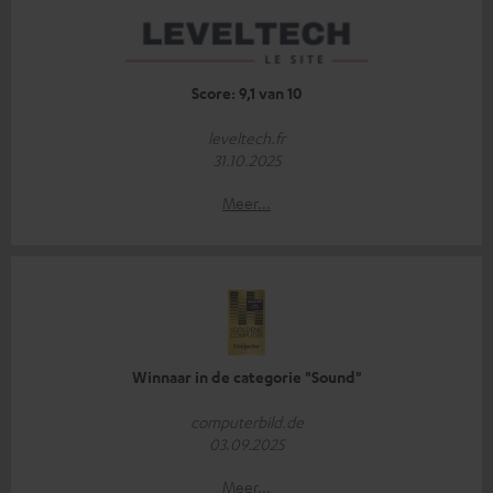
Score: 9,1 van 10
leveltech.fr
31.10.2025
Meer...
Winnaar in de categorie "Sound"
computerbild.de
03.09.2025
Meer...