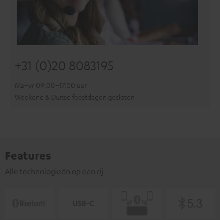
+31 (0)20 8083195
Ma–vr 09:00–17:00 uur
Weekend & Duitse feestdagen gesloten
Features
Alle technologieën op een rij