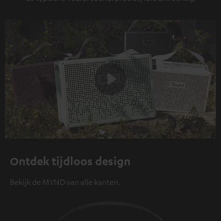
Play
Video
Ontdek tijdloos design
Bekijk de MYND van alle kanten.