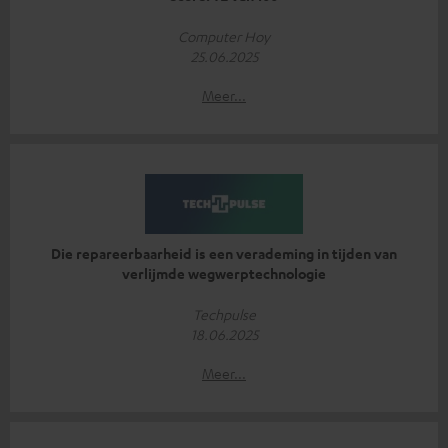
Computer Hoy
25.06.2025
Meer...
Die repareerbaarheid is een verademing in tijden van
verlijmde wegwerptechnologie
Techpulse
18.06.2025
Meer...