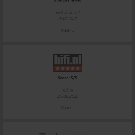
volkskrant.nl
19.05.2025
Meer...
Score: 5/5
hifi.nl
26.08.2025
Meer...