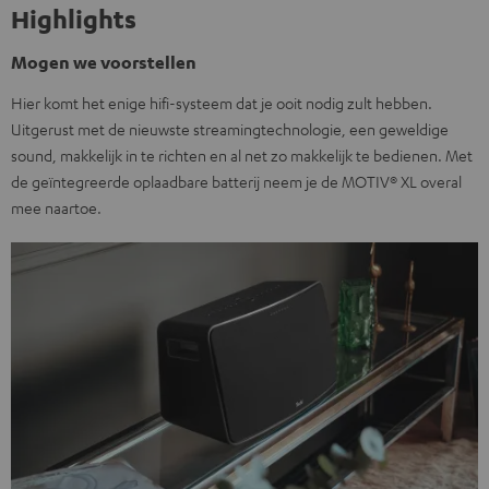
Highlights
Mogen we voorstellen
Hier komt het enige hifi-systeem dat je ooit nodig zult hebben.
Uitgerust met de nieuwste streamingtechnologie, een geweldige
sound, makkelijk in te richten en al net zo makkelijk te bedienen. Met
de geïntegreerde oplaadbare batterij neem je de MOTIV® XL overal
mee naartoe.