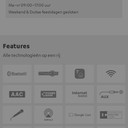
Ma–vr 09:00–17:00 uur
Weekend & Duitse feestdagen gesloten
Features
Alle technologieën op een rij