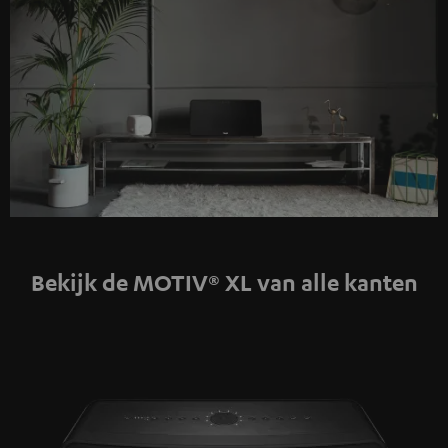
Bekijk de MOTIV® XL van alle kanten