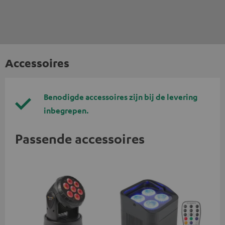
Accessoires
Benodigde accessoires zijn bij de levering
inbegrepen.
Passende accessoires