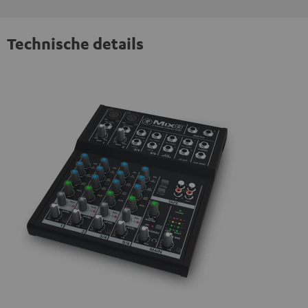
Technische details