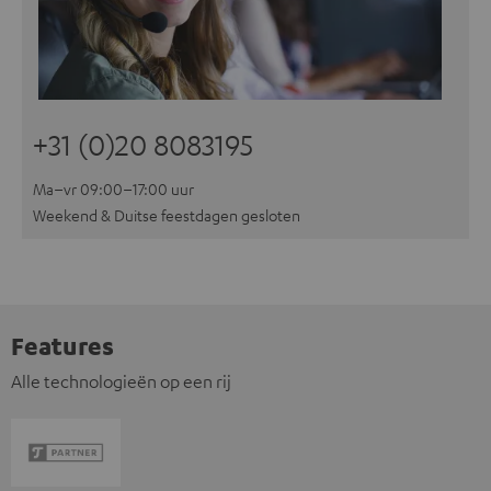
+31 (0)20 8083195
Ma–vr 09:00–17:00 uur
Weekend & Duitse feestdagen gesloten
Features
Alle technologieën op een rij