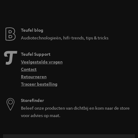
Teufel blog
Audiotechnologieën, hifi-trends, tips & tricks
Teufel Support
Veelgestelde vragen
Contact
Retourneren
Traceer bestelling
Storefinder
Beleef onze producten van dichtbij en kom naar de store
voor advies op maat.