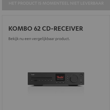
HET PRODUCT IS MOMENTEEL NIET LEVERBAAR
KOMBO 62 CD-RECEIVER
Bekijk nu een vergelijkbaar product.