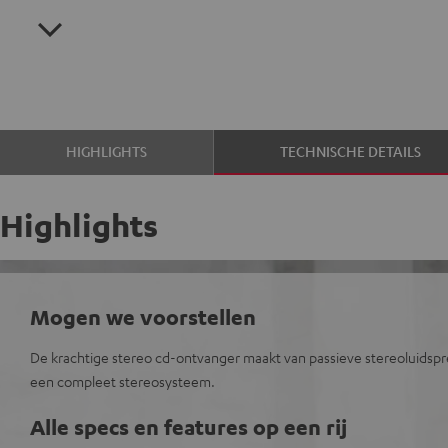
HIGHLIGHTS
TECHNISCHE DETAILS
Highlights
Mogen we voorstellen
De krachtige stereo cd-ontvanger maakt van passieve stereoluidsp
een compleet stereosysteem.
Alle specs en features op een rij