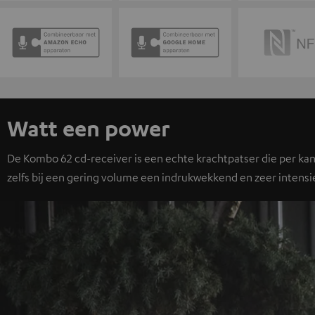
Watt een power
De Kombo 62 cd-receiver is een echte krachtpatser die per kan
zelfs bij een gering volume een indrukwekkend en zeer intensi