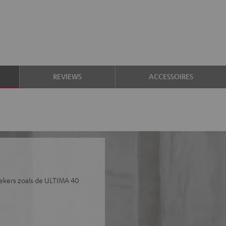
REVIEWS
ACCESSOIRES
rekers zoals de ULTIMA 40