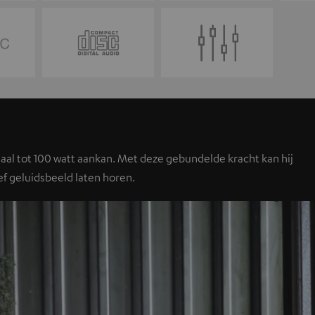
aal tot 100 watt aankan. Met deze gebundelde kracht kan hij
ef geluidsbeeld laten horen.