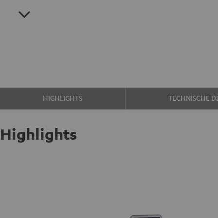
HIGHLIGHTS
TECHNISCHE DE
Highlights