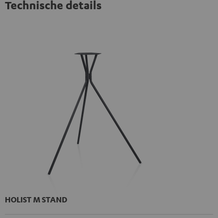
Technische details
HOLIST M STAND