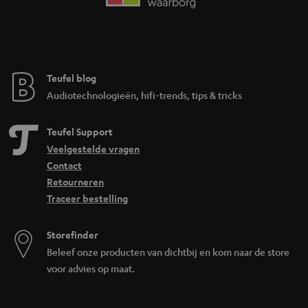
Teufel blog
Audiotechnologieën, hifi-trends, tips & tricks
Teufel Support
Veelgestelde vragen
Contact
Retourneren
Traceer bestelling
Storefinder
Beleef onze producten van dichtbij en kom naar de store
voor advies op maat.