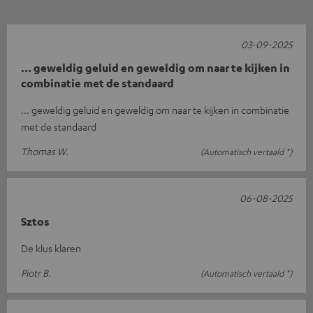
03-09-2025
... geweldig geluid en geweldig om naar te kijken in
combinatie met de standaard
... geweldig geluid en geweldig om naar te kijken in combinatie
met de standaard
Thomas W.
(Automatisch vertaald *)
06-08-2025
Sztos
De klus klaren
Piotr B.
(Automatisch vertaald *)