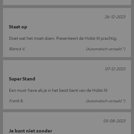
26-12-2023
Staat op
Doet wat het moet doen. Presenteert de Holist M prachtig.
Bianca V.
(Automatisch vertaald *)
07-12-2023
Super Stand
Een must-have als je in het bezit bent van de Holist M
Frank B.
(Automatisch vertaald *)
05-08-2023
Je kunt niet zonder