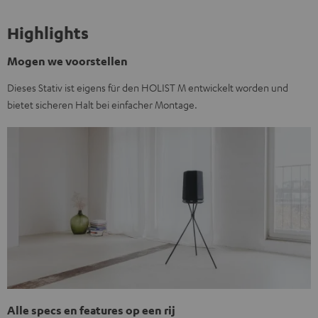
Highlights
Mogen we voorstellen
Dieses Stativ ist eigens für den HOLIST M entwickelt worden und
bietet sicheren Halt bei einfacher Montage.
Alle specs en features op een rij