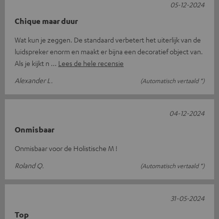
05-12-2024
Chique maar duur
Wat kun je zeggen. De standaard verbetert het uiterlijk van de
luidspreker enorm en maakt er bijna een decoratief object van.
Als je kijkt n
Lees de hele recensie
Alexander L.
(Automatisch vertaald *)
04-12-2024
Onmisbaar
Onmisbaar voor de Holistische M !
Roland Q.
(Automatisch vertaald *)
31-05-2024
Top