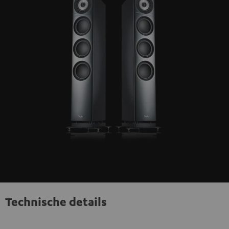
Technische details