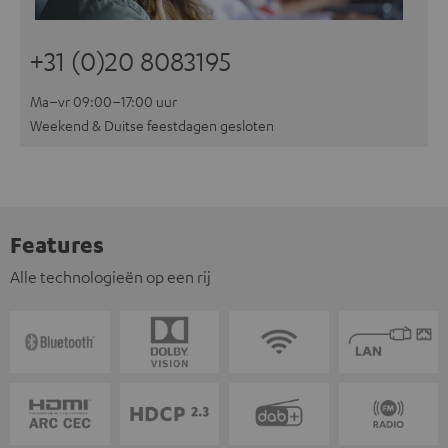
+31 (0)20 8083195
Ma–vr 09:00–17:00 uur
Weekend & Duitse feestdagen gesloten
Features
Alle technologieën op een rij