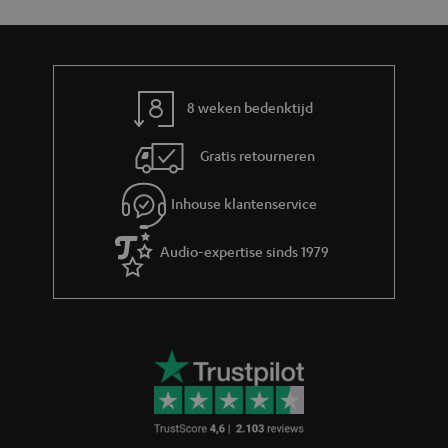
8 weken bedenktijd
Gratis retourneren
Inhouse klantenservice
Audio-expertise sinds 1979