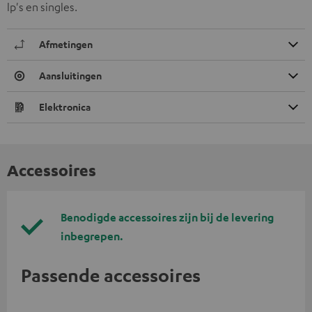
lp's en singles.
Afmetingen
Aansluitingen
Elektronica
Accessoires
Benodigde accessoires zijn bij de levering
inbegrepen.
Passende accessoires