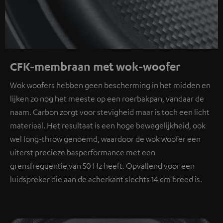
CFK-membraan met wok-woofer
Wok woofers hebben geen bescherming in het midden en
lijken zo nog het meeste op een roerbakpan, vandaar de
naam. Carbon zorgt voor stevigheid maar is toch een licht
materiaal. Het resultaat is een hoge bewegelijkheid, ook
wel long-throw genoemd, waardoor de wok woofer een
uiterst precieze basperformance met een
grensfrequentie van 50 Hz heeft. Opvallend voor een
luidspreker die aan de acherkant slechts 14 cm breed is.