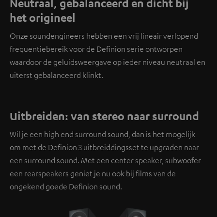
Neutraal, gebalanceerd en dicht bij
het origineel
Onze soundengineers hebben een vrij lineair verlopend
frequentiebereik voor de Definion serie ontworpen
waardoor de geluidsweergave op ieder niveau neutraal en
uiterst gebalanceerd klinkt.
Uitbreiden: van stereo naar surround
Wil je een high end surround sound, dan is het mogelijk
om met de Definion 3 uitbreiddingsset te upgraden naar
een surround sound. Met een center speaker, subwoofer
een rearspeakers geniet je nu ook bij films van de
ongekend goede Definion sound.