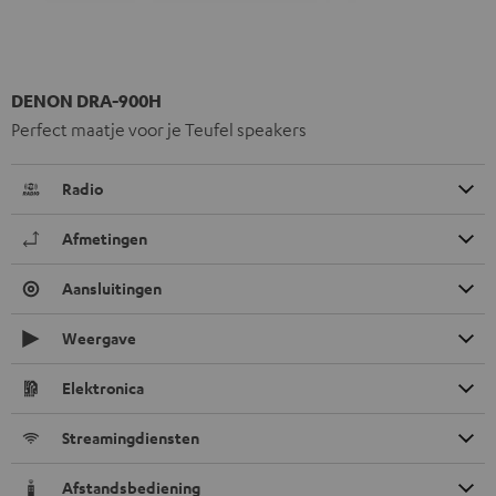
DENON DRA-900H
Perfect maatje voor je Teufel speakers
Radio
Afmetingen
Aansluitingen
Weergave
Elektronica
Streamingdiensten
Afstandsbediening