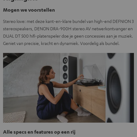
Mogen we voorstellen
Stereo love: met deze kant-en-klare bundel van high-end DEFNION 3
stereospeakers, DENON DRA-900H stereo AV netwerkontvanger en
DUAL DT 500 hifi-platenspeler doe je geen concessies aan je muziek.
Geniet van precisie, kracht en dynamiek. Voordelig als bundel.
Alle specs en features op een rij