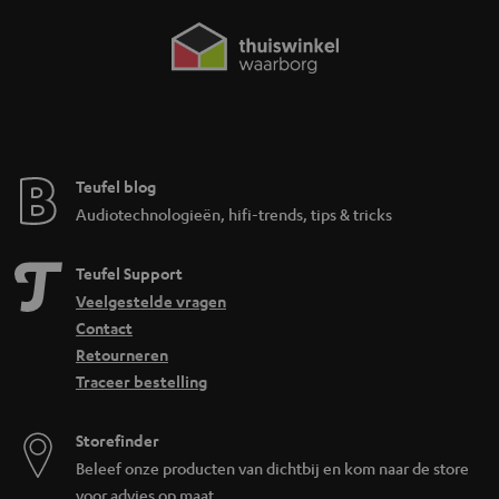
Teufel blog
Audiotechnologieën, hifi-trends, tips & tricks
Teufel Support
Veelgestelde vragen
Contact
Retourneren
Traceer bestelling
Storefinder
Beleef onze producten van dichtbij en kom naar de store
voor advies op maat.