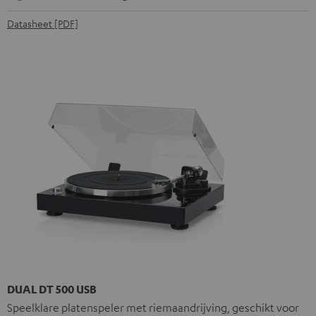
Datasheet [PDF]
DUAL DT 500 USB
Speelklare platenspeler met riemaandrijving, geschikt voor