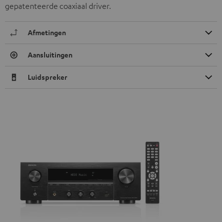
gepatenteerde coaxiaal driver.
Afmetingen
Aansluitingen
Luidspreker