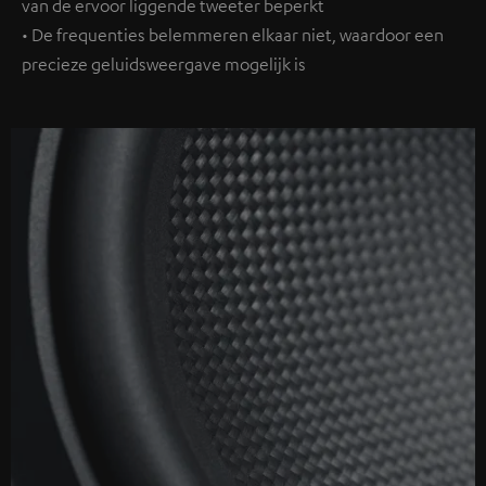
van de ervoor liggende tweeter beperkt
• De frequenties belemmeren elkaar niet, waardoor een
precieze geluidsweergave mogelijk is