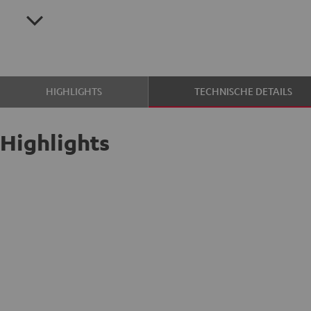
HIGHLIGHTS
TECHNISCHE DETAILS
Highlights