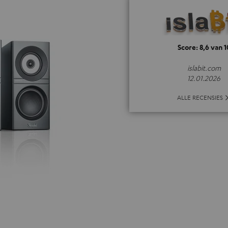
Score: 8,6 van 1
islabit.com
12.01.2026
ALLE RECENSIES