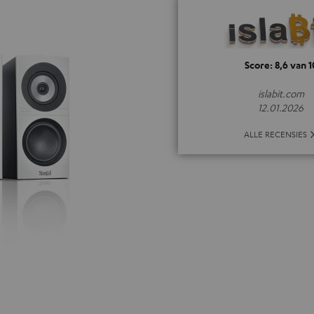
Score: 8,6 van 1
islabit.com
12.01.2026
ALLE RECENSIES