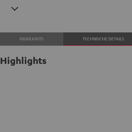
HIGHLIGHTS
TECHNISCHE DETAILS
Highlights